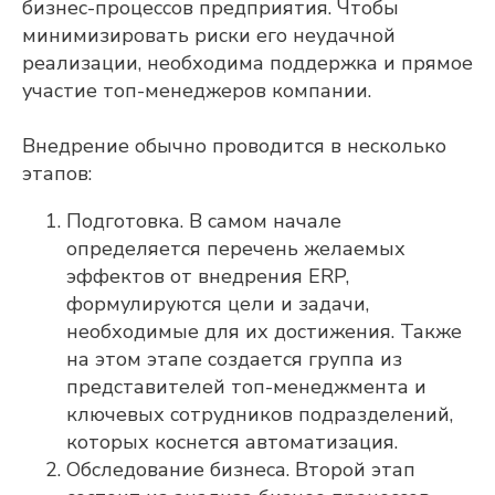
бизнес-процессов предприятия. Чтобы
минимизировать риски его неудачной
реализации, необходима поддержка и прямое
участие топ-менеджеров компании.
Внедрение обычно проводится в несколько
этапов:
Подготовка. В самом начале
определяется перечень желаемых
эффектов от внедрения ERP,
формулируются цели и задачи,
необходимые для их достижения. Также
на этом этапе создается группа из
представителей топ-менеджмента и
ключевых сотрудников подразделений,
которых коснется автоматизация.
Обследование бизнеса. Второй этап