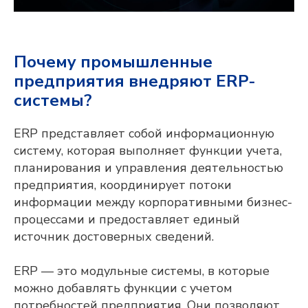
Почему промышленные
предприятия внедряют ERP-
системы?
ERP представляет собой информационную
систему, которая выполняет функции учета,
планирования и управления деятельностью
предприятия, координирует потоки
информации между корпоративными бизнес-
процессами и предоставляет единый
источник достоверных сведений.
ERP — это модульные системы, в которые
можно добавлять функции с учетом
потребностей предприятия. Они позволяют