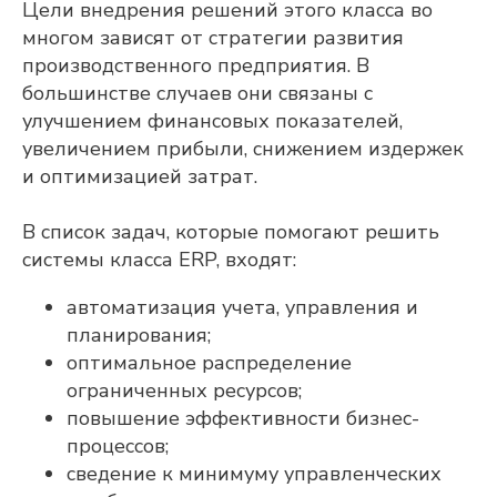
Цели внедрения решений этого класса во
многом зависят от стратегии развития
производственного предприятия. В
большинстве случаев они связаны с
улучшением финансовых показателей,
увеличением прибыли, снижением издержек
и оптимизацией затрат.
В список задач, которые помогают решить
системы класса ERP, входят:
автоматизация учета, управления и
планирования;
оптимальное распределение
ограниченных ресурсов;
повышение эффективности бизнес-
процессов;
сведение к минимуму управленческих