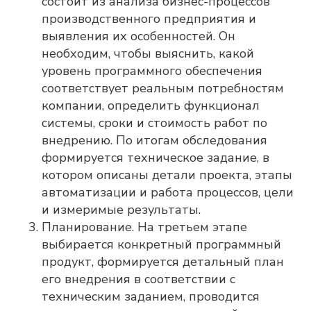
состоит из анализа бизнес-процессов
производственного предприятия и
выявления их особенностей. Он
необходим, чтобы выяснить, какой
уровень программного обеспечения
соответствует реальным потребностям
компании, определить функционал
системы, сроки и стоимость работ по
внедрению. По итогам обследования
формируется техническое задание, в
котором описаны детали проекта, этапы
автоматизации и работа процессов, цели
и измеримые результаты.
Планирование. На третьем этапе
выбирается конкретный программный
продукт, формируется детальный план
его внедрения в соответствии с
техническим заданием, проводится