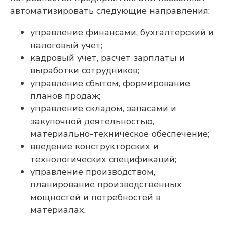
автоматизировать следующие направления:
управление финансами, бухгалтерский и
налоговый учет;
кадровый учет, расчет зарплаты и
выработки сотрудников;
управление сбытом, формирование
планов продаж;
управление складом, запасами и
закупочной деятельностью,
материально-техническое обеспечение;
введение конструкторских и
технологических спецификаций;
управление производством,
планирование производственных
мощностей и потребностей в
материалах.