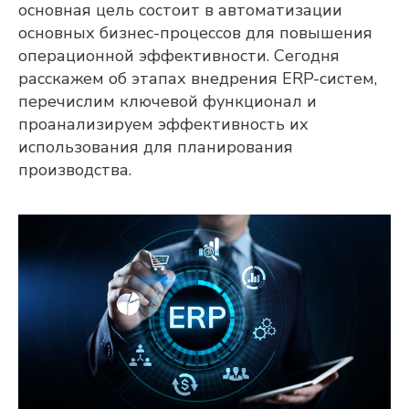
основная цель состоит в автоматизации
основных бизнес-процессов для повышения
операционной эффективности. Сегодня
расскажем об этапах внедрения ERP-систем,
перечислим ключевой функционал и
проанализируем эффективность их
использования для планирования
производства.