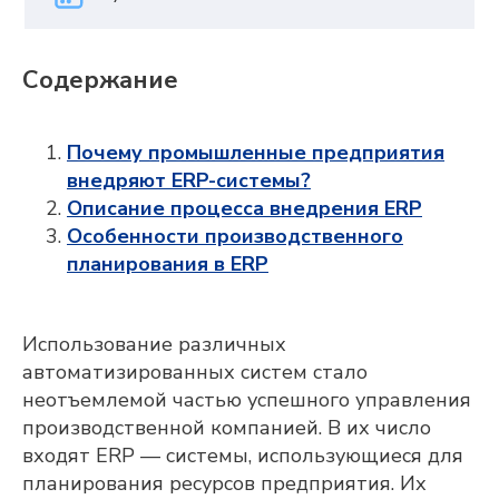
Содержание
Почему промышленные предприятия
внедряют ERP-системы?
Описание процесса внедрения ERP
Особенности производственного
планирования в ERP
Использование различных
автоматизированных систем стало
неотъемлемой частью успешного управления
производственной компанией. В их число
входят ERP — системы, использующиеся для
планирования ресурсов предприятия. Их