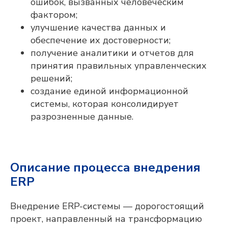
ошибок, вызванных человеческим
фактором;
улучшение качества данных и
обеспечение их достоверности;
получение аналитики и отчетов для
принятия правильных управленческих
решений;
создание единой информационной
системы, которая консолидирует
разрозненные данные.
Описание процесса внедрения
ERP
Внедрение ERP-системы — дорогостоящий
проект, направленный на трансформацию