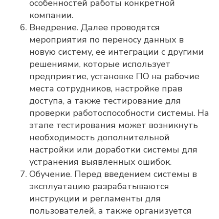
особенностей работы конкретной
компании.
Внедрение. Далее проводятся
мероприятия по переносу данных в
новую систему, ее интеграции с другими
решениями, которые использует
предприятие, установке ПО на рабочие
места сотрудников, настройке прав
доступа, а также тестирование для
проверки работоспособности системы. На
этапе тестирования может возникнуть
необходимость дополнительной
настройки или доработки системы для
устранения выявленных ошибок.
Обучение. Перед введением системы в
эксплуатацию разрабатываются
инструкции и регламенты для
пользователей, а также организуется