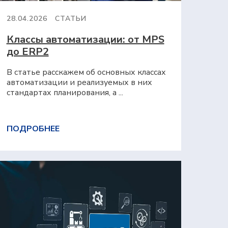
28.04.2026
СТАТЬИ
Классы автоматизации: от MPS
до ERP2
В статье расскажем об основных классах
автоматизации и реализуемых в них
стандартах планирования, а ...
ПОДРОБНЕЕ