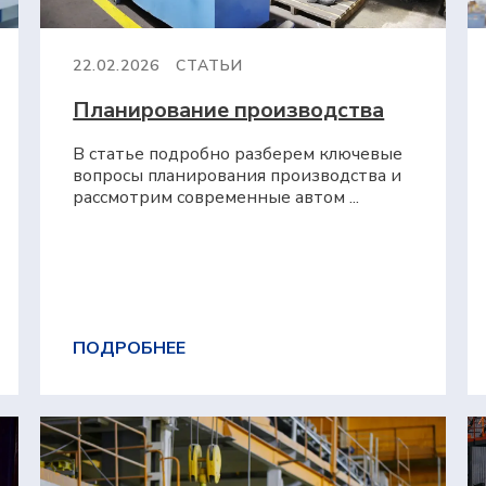
22.02.2026
СТАТЬИ
Планирование производства
В статье подробно разберем ключевые
вопросы планирования производства и
рассмотрим современные автом ...
ПОДРОБНЕЕ