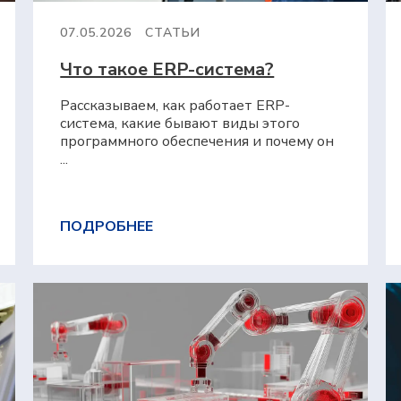
07.05.2026
СТАТЬИ
Что такое ERP⁠-⁠система?
Рассказываем, как работает ERP-
система, какие бывают виды этого
программного обеспечения и почему он
...
ПОДРОБНЕЕ