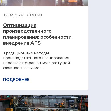
12.02.2026
СТАТЬИ
Оптимизация
производственного
планирования: особенности
внедрения APS
Традиционные методы
производственного планирования
перестают справляться с растущей
сложностью вычис ...
ПОДРОБНЕЕ