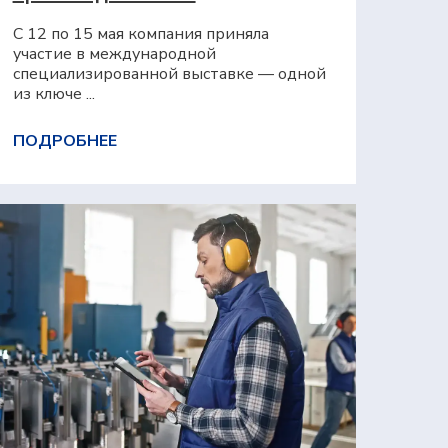
С 12 по 15 мая компания приняла
участие в международной
специализированной выставке — одной
из ключе ...
ПОДРОБНЕЕ