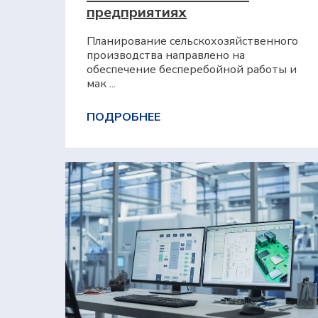
предприятиях
Планирование сельскохозяйственного
производства направлено на
обеспечение бесперебойной работы и
мак ...
ПОДРОБНЕЕ