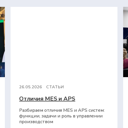
26.05.2026
СТАТЬИ
Отличия MES и APS
Разбираем отличия MES и APS систем:
функции, задачи и роль в управлении
производством