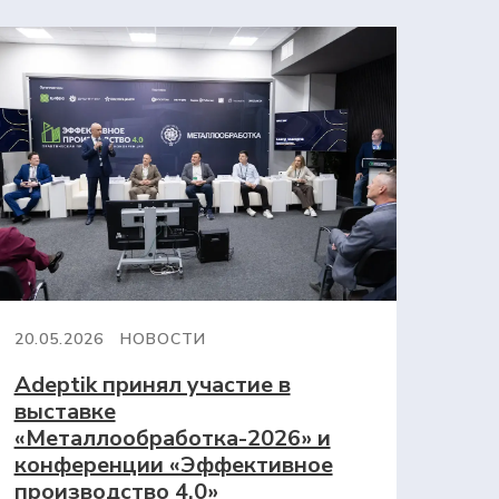
20.05.2026
НОВОСТИ
Adeptik принял участие в
выставке
«Металлообработка-2026» и
конференции «Эффективное
производство 4.0»