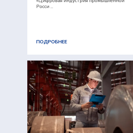
«Цифровая индустрия промышленной
Росси ...
ПОДРОБНЕЕ