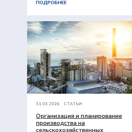
ПОДРОБНЕЕ
31.03.2026
СТАТЬИ
Организация и планирование
производства на
сельскохозяйственных