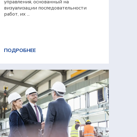
управления, основанный на
визуализации последовательности
работ, их ...
ПОДРОБНЕЕ