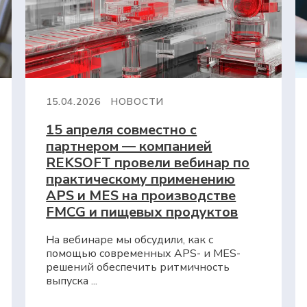
15.04.2026
НОВОСТИ
15 апреля совместно с
партнером — компанией
REKSOFT провели вебинар по
практическому применению
APS и MES на производстве
FMCG и пищевых продуктов
На вебинаре мы обсудили, как с
помощью современных APS- и MES-
решений обеспечить ритмичность
выпуска ...