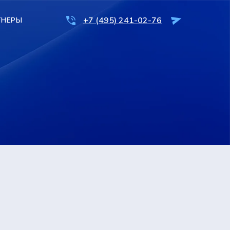
+7 (495) 241-02-76
+7 (495) 241-02-76
ТНЕРЫ
ТНЕРЫ
ОСТАВИТЬ ЗАЯВКУ
ОСТАВИТЬ ЗАЯВКУ