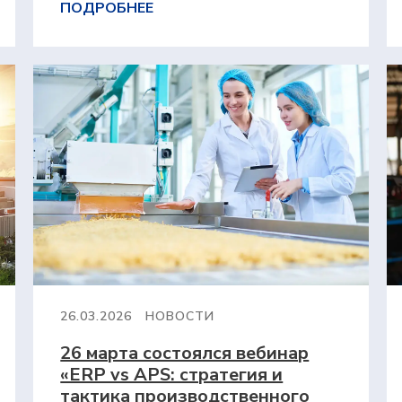
ПОДРОБНЕЕ
26.03.2026
НОВОСТИ
26 марта состоялся вебинар
«ERP vs APS: стратегия и
тактика производственного