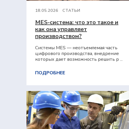
18.05.2026
СТАТЬИ
MES-система: что это такое и
как она управляет
производством?
Системы MES — неотъемлемая часть
цифрового производства, внедрение
которых дает возможность решить р ...
ПОДРОБНЕЕ