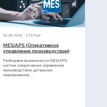
05.04.2026
СТАТЬИ
MES/APS (Оперативное
управление производством)
Разбираем возможности MES/APS-
систем: оперативное управление
производством, детальное
планирование, ...