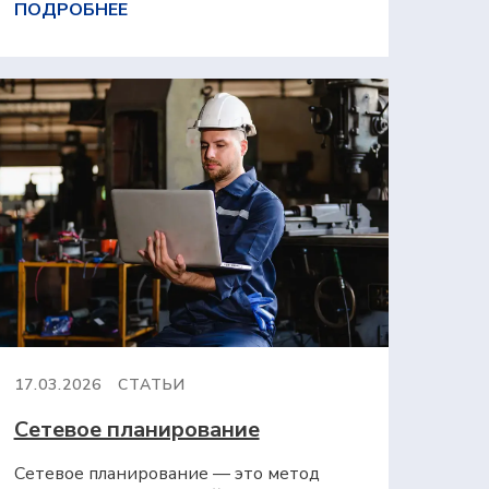
ПОДРОБНЕЕ
17.03.2026
СТАТЬИ
Сетевое планирование
Сетевое планирование — это метод