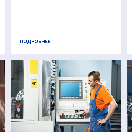
ПОДРОБНЕЕ