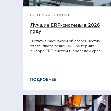
07.03.2026
СТАТЬИ
Лучшие ERP-системы в 2026
году
В статье расскажем об особенностях
этого класса решений, критериях
выбора ERP-систем и проведем срав ...
ПОДРОБНЕЕ