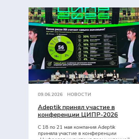
09.06.2026
НОВОСТИ
Adeptik принял участие в
конференции ЦИПР-2026
С 18 по 21 мая компания Adeptik
приняла участие в конференции