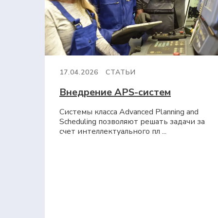
17.04.2026
СТАТЬИ
Внедрение APS-систем
Системы класса Advanced Planning and
Scheduling позволяют решать задачи за
счет интеллектуального пл ...