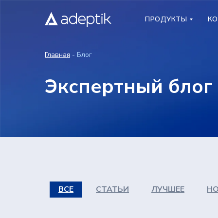
ПРОДУКТЫ
ПРОДУКТЫ
КО
КО
Главная
- Блог
Экспертный блог
ВСЕ
СТАТЬИ
ЛУЧШЕЕ
Н