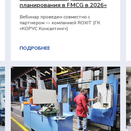
планирования в FMCG в 2026»
Вебинар проведен совместно с
партнером — компанией ROXIT (ГК
«КОРУС Консалтинг»)
ПОДРОБНЕЕ