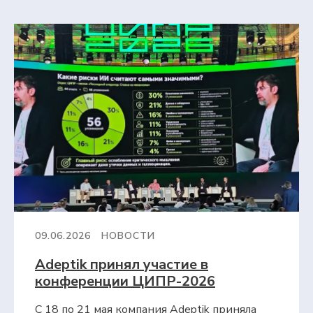
09.06.2026
НОВОСТИ
Adeptik принял участие в
конференции ЦИПР-2026
С 18 по 21 мая компания Adeptik приняла