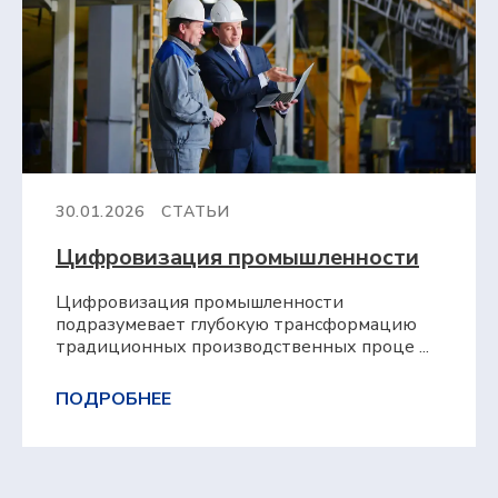
30.01.2026
СТАТЬИ
Цифровизация промышленности
Цифровизация промышленности
подразумевает глубокую трансформацию
традиционных производственных проце ...
ПОДРОБНЕЕ