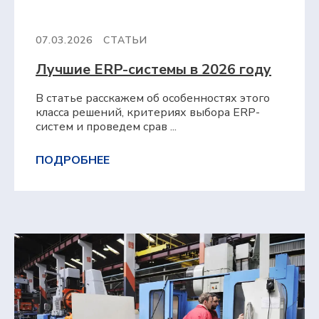
07.03.2026
СТАТЬИ
Лучшие ERP-системы в 2026 году
В статье расскажем об особенностях этого
класса решений, критериях выбора ERP-
систем и проведем срав ...
ПОДРОБНЕЕ