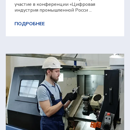
участие в конференции «Цифровая
индустрия промышленной Росси ...
ПОДРОБНЕЕ