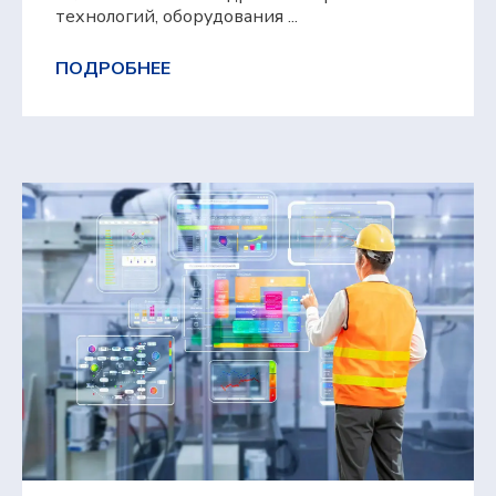
технологий, оборудования ...
ПОДРОБНЕЕ