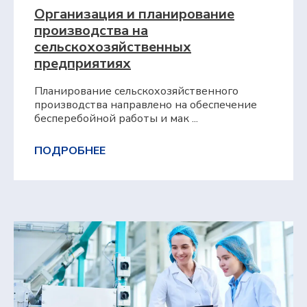
Организация и планирование
производства на
сельскохозяйственных
предприятиях
Планирование сельскохозяйственного
производства направлено на обеспечение
бесперебойной работы и мак ...
ПОДРОБНЕЕ