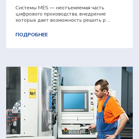
Системы MES — неотъемлемая часть
цифрового производства, внедрение
которых дает возможность решить р ...
ПОДРОБНЕЕ