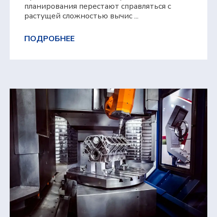
планирования перестают справляться с
растущей сложностью вычис ...
ПОДРОБНЕЕ