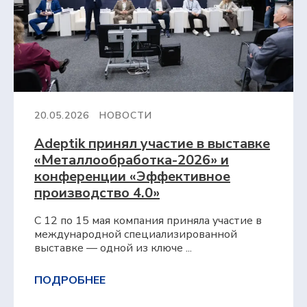
20.05.2026
НОВОСТИ
Adeptik принял участие в выставке
«Металлообработка-2026» и
конференции «Эффективное
производство 4.0»
С 12 по 15 мая компания приняла участие в
международной специализированной
выставке — одной из ключе ...
ПОДРОБНЕЕ