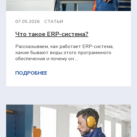
07.05.2026
СТАТЬИ
Что такое ERP⁠-⁠система?
Рассказываем, как работает ERP-система,
какие бывают виды этого программного
обеспечения и почему он ...
ПОДРОБНЕЕ