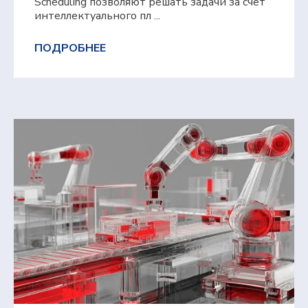
Scheduling позволяют решать задачи за счет
интеллектуального пл ...
ПОДРОБНЕЕ