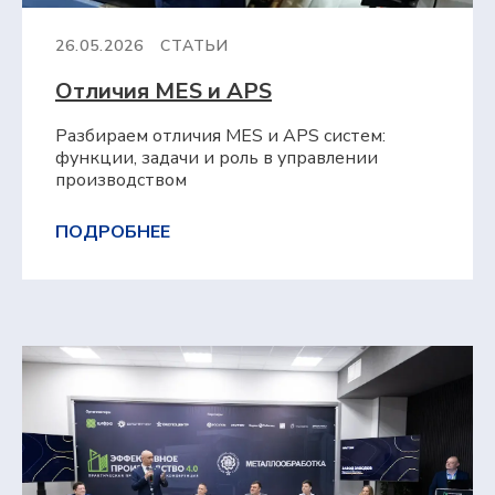
26.05.2026
СТАТЬИ
Отличия MES и APS
Разбираем отличия MES и APS систем:
функции, задачи и роль в управлении
производством
ПОДРОБНЕЕ