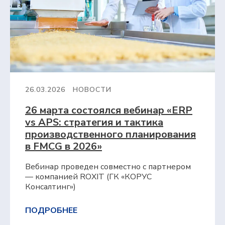
26.03.2026
НОВОСТИ
26 марта состоялся вебинар «ERP
vs APS: стратегия и тактика
производственного планирования
в FMCG в 2026»
Вебинар проведен совместно с партнером
— компанией ROXIT (ГК «КОРУС
Консалтинг»)
ПОДРОБНЕЕ