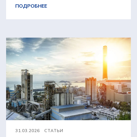
ПОДРОБНЕЕ
31.03.2026
СТАТЬИ