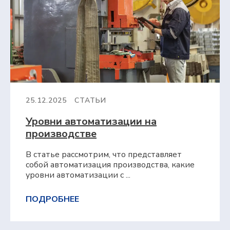
25.12.2025
СТАТЬИ
Уровни автоматизации на
производстве
В статье рассмотрим, что представляет
собой автоматизация производства, какие
уровни автоматизации с ...
ПОДРОБНЕЕ