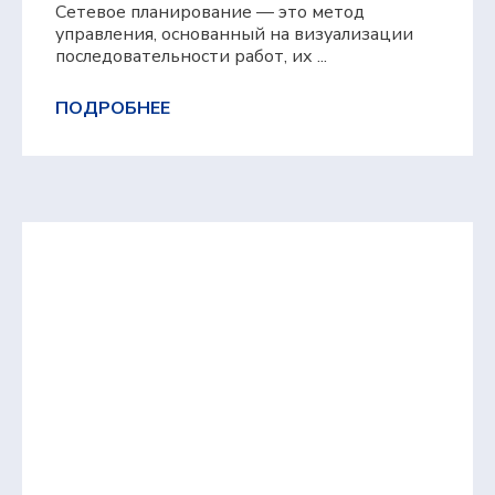
Сетевое планирование — это метод
управления, основанный на визуализации
последовательности работ, их ...
ПОДРОБНЕЕ