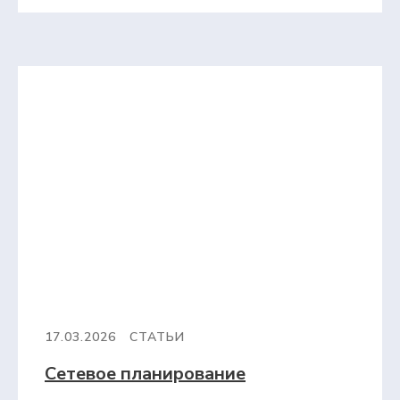
17.03.2026
СТАТЬИ
Сетевое планирование