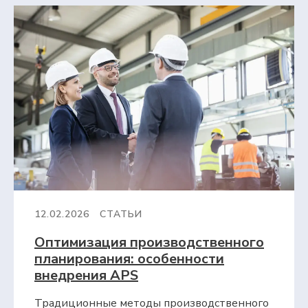
12.02.2026
СТАТЬИ
Оптимизация производственного
планирования: особенности
внедрения APS
Традиционные методы производственного