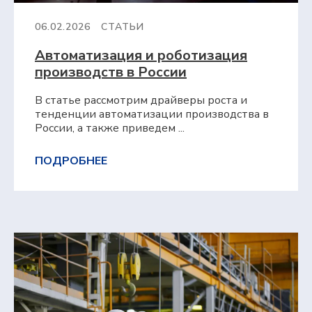
06.02.2026
СТАТЬИ
Автоматизация и роботизация
производств в России
В статье рассмотрим драйверы роста и
тенденции автоматизации производства в
России, а также приведем ...
ПОДРОБНЕЕ