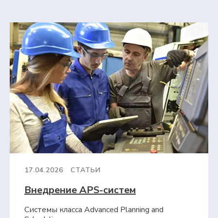
17.04.2026
СТАТЬИ
Внедрение APS-систем
Системы класса Advanced Planning and