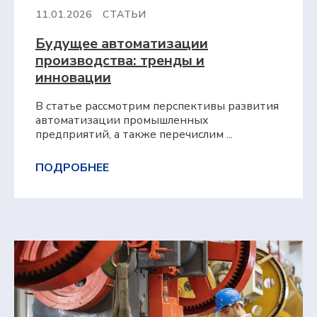
11.01.2026
СТАТЬИ
Будущее автоматизации
производства: тренды и
инновации
В статье рассмотрим перспективы развития
автоматизации промышленных
предприятий, а также перечислим ...
ПОДРОБНЕЕ