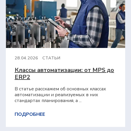
28.04.2026
СТАТЬИ
Классы автоматизации: от MPS до
ERP2
В статье расскажем об основных классах
автоматизации и реализуемых в них
стандартах планирования, а ...
ПОДРОБНЕЕ