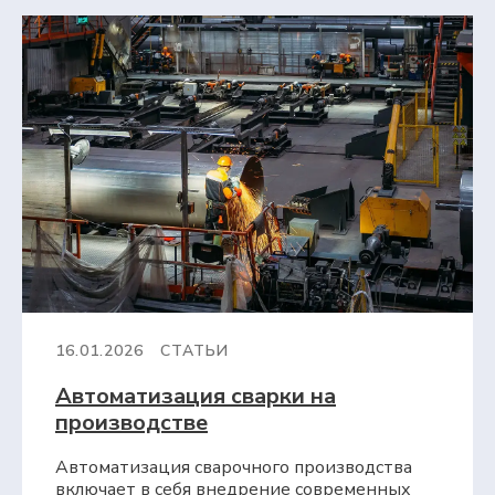
16.01.2026
СТАТЬИ
Автоматизация сварки на
производстве
Автоматизация сварочного производства
включает в себя внедрение современных