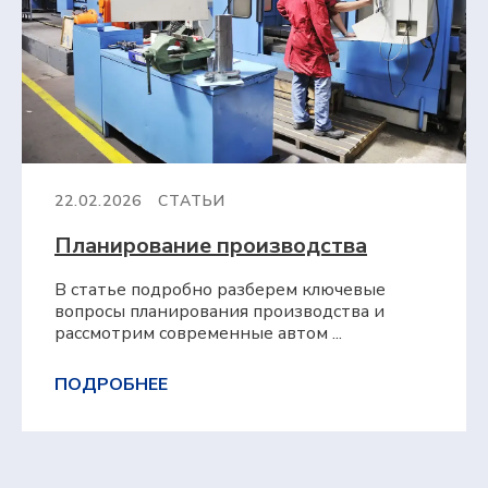
22.02.2026
СТАТЬИ
Планирование производства
В статье подробно разберем ключевые
вопросы планирования производства и
рассмотрим современные автом ...
ПОДРОБНЕЕ