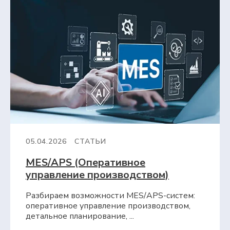
05.04.2026
СТАТЬИ
MES/APS (Оперативное
управление производством)
Разбираем возможности MES/APS-систем:
оперативное управление производством,
детальное планирование, ...