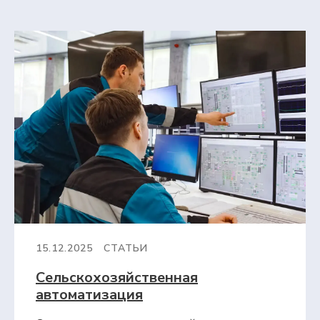
15.12.2025
СТАТЬИ
Сельскохозяйственная
автоматизация