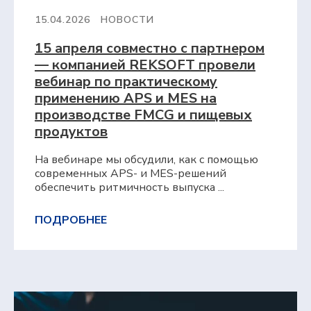
15.04.2026
НОВОСТИ
15 апреля совместно с партнером
— компанией REKSOFT провели
вебинар по практическому
применению APS и MES на
производстве FMCG и пищевых
продуктов
На вебинаре мы обсудили, как с помощью
современных APS- и MES-решений
обеспечить ритмичность выпуска ...
ПОДРОБНЕЕ