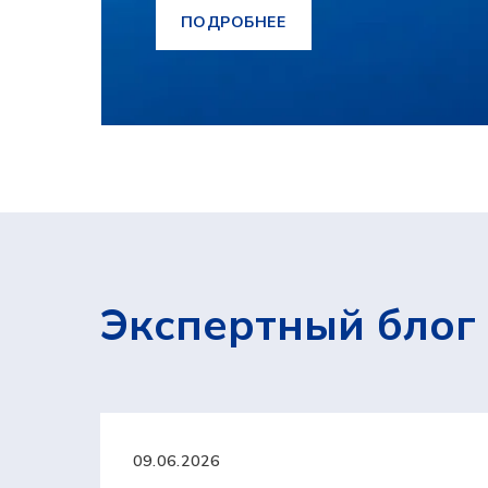
ПОДРОБНЕЕ
Экспертный блог
09.06.2026