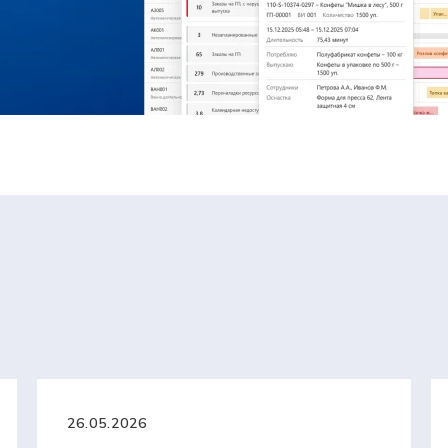
26.05.2026