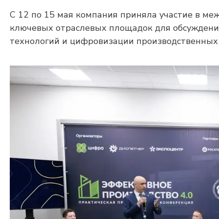
С 12 по 15 мая компания приняла участие в м
ключевых отраслевых площадок для обсужден
технологий и цифровизации производственных 