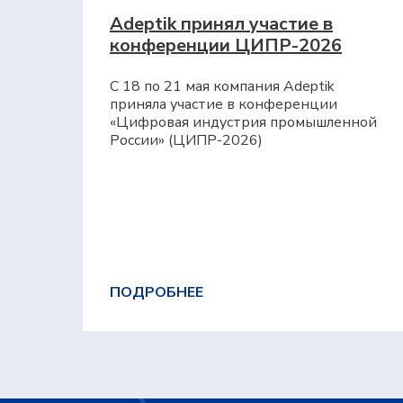
Adeptik принял участие в
конференции ЦИПР-2026
С 18 по 21 мая компания Adeptik
приняла участие в конференции
«Цифровая индустрия промышленной
России» (ЦИПР-2026)
ПОДРОБНЕЕ