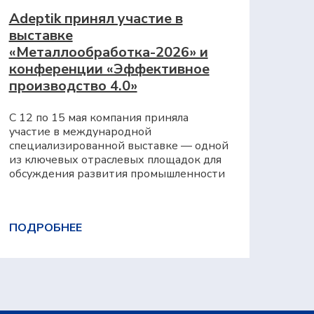
Adeptik принял участие в
выставке
«Металлообработка-2026» и
конференции «Эффективное
производство 4.0»
С 12 по 15 мая компания приняла
участие в международной
специализированной выставке — одной
из ключевых отраслевых площадок для
обсуждения развития промышленности
ПОДРОБНЕЕ