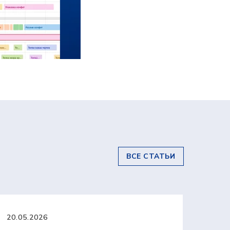
ВСЕ СТАТЬИ
20.05.2026