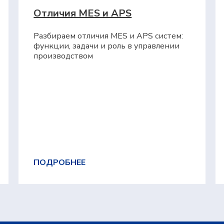
Отличия MES и APS
Разбираем отличия MES и APS систем:
функции, задачи и роль в управлении
производством
ПОДРОБНЕЕ