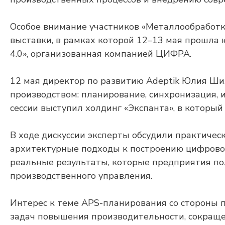
Особое внимание участников «Металлообработ
выставки, в рамках которой 12–13 мая прошла
4.0», организованная компанией ЦИФРА.
12 мая директор по развитию Adeptik Юлия Ши
производством: планирование, синхронизация, 
сессии выступил холдинг «Экспанта», в который
В ходе дискуссии эксперты обсудили практичес
архитектурные подходы к построению цифровог
реальные результаты, которые предприятия по
производственного управления.
Интерес к теме APS-планирования со стороны
задач повышения производительности, сокраще