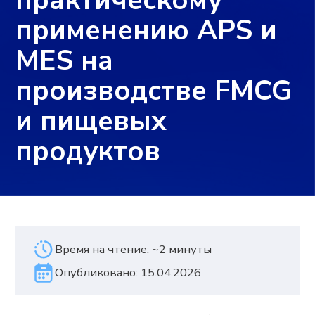
продуктов
Время на чтение: ~2 минуты
Опубликовано: 15.04.2026