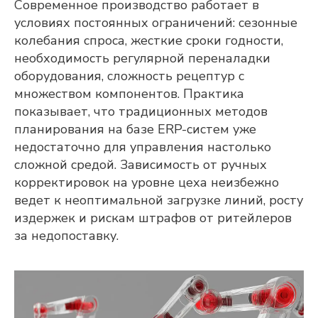
Современное производство работает в
условиях постоянных ограничений: сезонные
колебания спроса, жесткие сроки годности,
необходимость регулярной переналадки
оборудования, сложность рецептур с
множеством компонентов. Практика
показывает, что традиционных методов
планирования на базе ERP-систем уже
недостаточно для управления настолько
сложной средой. Зависимость от ручных
корректировок на уровне цеха неизбежно
ведет к неоптимальной загрузке линий, росту
издержек и рискам штрафов от ритейлеров
за недопоставку.