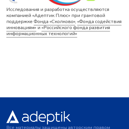
Документы
Политика в отношении обработки персональных
данных
Согласие на обработку персональных данных
Согласие на получение информационной и
рекламной рассылки
Сведения о сookies-файлах