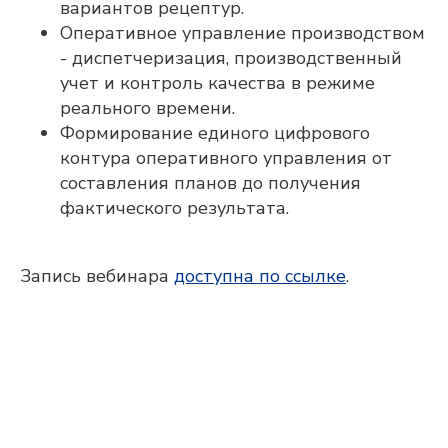
вариантов рецептур.
Оперативное управление производством
- диспетчеризация, производственный
учет и контроль качества в режиме
реального времени.
Формирование единого цифрового
контура оперативного управления от
составления планов до получения
фактического результата.
Запись вебинара
доступна по ссылке
.