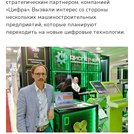
стратегическим партнером, компанией
«Цифра». Вызвали интерес со стороны
нескольких машиностроительных
предприятий, которые планируют
переходить на новые цифровые технологии.