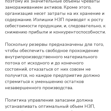
поэтому их значительные объемы чреваты
замораживанием активов. Кроме этого,
организация несет затраты на их хранение и
содержание. Излишки НЗП приводят к росту
себестоимости продукции, и, следовательно, к
снижению прибыли и конкурентоспособности.
Поскольку резервы предназначены для того,
чтобы обеспечить свободное прохождение
внутрипроизводственного материального
потока от исходного и до конечного
состояний, отказаться от них совсем не
получится, но каждое предприятие должно
стремиться к уменьшению остатков
незавершенного производства.
Политика управления запасами должна
устанавливать оптимальный объем НЗП,