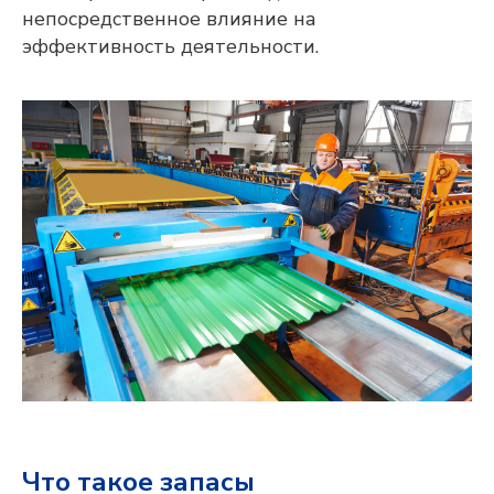
непосредственное влияние на
эффективность деятельности.
Что такое запасы