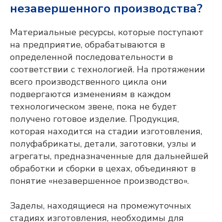
незавершенного производства?
Материальные ресурсы, которые поступают
на предприятие, обрабатываются в
определенной последовательности в
соответствии с технологией. На протяжении
всего производственного цикла они
подвергаются изменениям в каждом
технологическом звене, пока не будет
получено готовое изделие. Продукция,
которая находится на стадии изготовления,
полуфабрикаты, детали, заготовки, узлы и
агрегаты, предназначенные для дальнейшей
обработки и сборки в цехах, объединяют в
понятие «незавершенное производство».
Заделы, находящиеся на промежуточных
стадиях изготовления, необходимы для