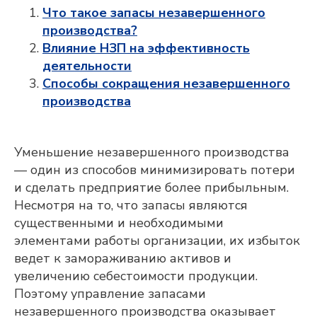
Что такое запасы незавершенного
производства?
Влияние НЗП на эффективность
деятельности
Способы сокращения незавершенного
производства
Уменьшение незавершенного производства
— один из способов минимизировать потери
и сделать предприятие более прибыльным.
Несмотря на то, что запасы являются
существенными и необходимыми
элементами работы организации, их избыток
ведет к замораживанию активов и
увеличению себестоимости продукции.
Поэтому управление запасами
незавершенного производства оказывает