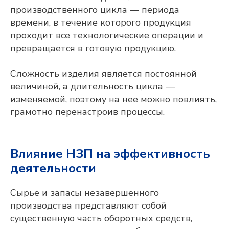
производственного цикла — периода
времени, в течение которого продукция
проходит все технологические операции и
превращается в готовую продукцию.
Сложность изделия является постоянной
величиной, а длительность цикла —
изменяемой, поэтому на нее можно повлиять,
грамотно перенастроив процессы.
Влияние НЗП на эффективность
деятельности
Сырье и запасы незавершенного
производства представляют собой
существенную часть оборотных средств,