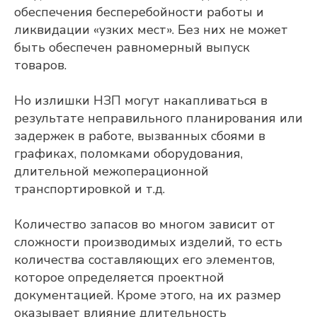
обеспечения бесперебойности работы и
ликвидации «узких мест». Без них не может
быть обеспечен равномерный выпуск
товаров.
Но излишки НЗП могут накапливаться в
результате неправильного планирования или
задержек в работе, вызванных сбоями в
графиках, поломками оборудования,
длительной межоперационной
транспортировкой и т.д.
Количество запасов во многом зависит от
сложности производимых изделий, то есть
количества составляющих его элементов,
которое определяется проектной
документацией. Кроме этого, на их размер
оказывает влияние длительность