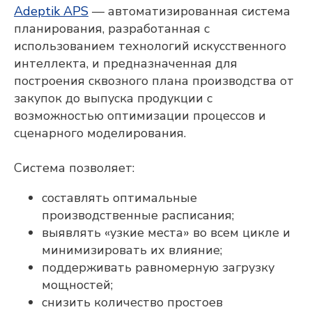
Adeptik APS
— автоматизированная система
планирования, разработанная с
использованием технологий искусственного
интеллекта, и предназначенная для
построения сквозного плана производства от
закупок до выпуска продукции с
возможностью оптимизации процессов и
сценарного моделирования.
Система позволяет:
составлять оптимальные
производственные расписания;
выявлять «узкие места» во всем цикле и
минимизировать их влияние;
поддерживать равномерную загрузку
мощностей;
Оставьте контакты,
снизить количество простоев