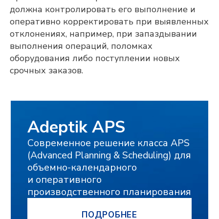
должна контролировать его выполнение и
оперативно корректировать при выявленных
отклонениях, например, при запаздывании
выполнения операций, поломках
оборудования либо поступлении новых
срочных заказов.
Оставьте контакты,
и мы свяжемся с
вами