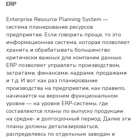
ERP
Enterprise Resource Planning System —
система планирования ресурсов
предприятия. Если говорить проще, то это
информационная система, которая позволяет
хранить и обрабатывать большинство
критически важных для компании данных.
ERP позволяет управлять: производством,
затратами, финансами, кадрами, продажами
и т.д. И вот как раз планирование
производства на предприятии, как правило,
начинается на верхнем функциональном
уровне — на уровне ERP-системы, где
составляются планы по выпуску продукции
на средне- и долгосрочный период. Далее эти
планы должны детализироваться,
распределяясь по отдельным заводам и