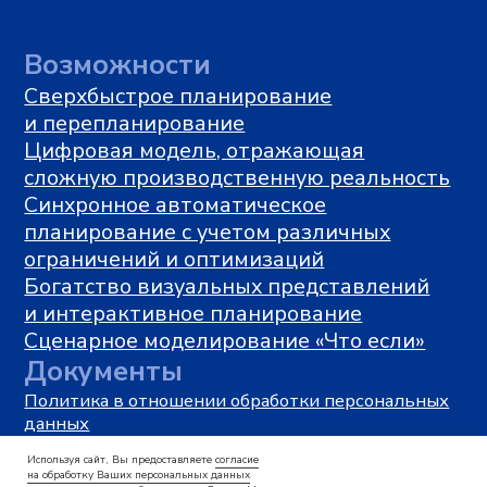
Используя сайт, Вы предоставляете
согласие
на обработку Ваших персональных данных