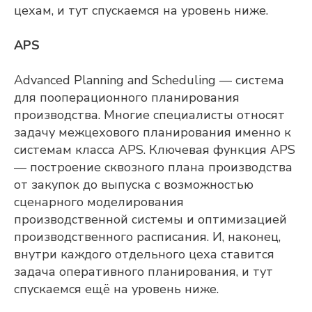
цехам, и тут спускаемся на уровень ниже.
APS
Advanced Planning and Scheduling — система
для пооперационного планирования
производства. Многие специалисты относят
задачу межцехового планирования именно к
системам класса APS. Ключевая функция APS
— построение сквозного плана производства
от закупок до выпуска с возможностью
сценарного моделирования
производственной системы и оптимизацией
производственного расписания. И, наконец,
внутри каждого отдельного цеха ставится
задача оперативного планирования, и тут
спускаемся ещё на уровень ниже.
Adeptik APS