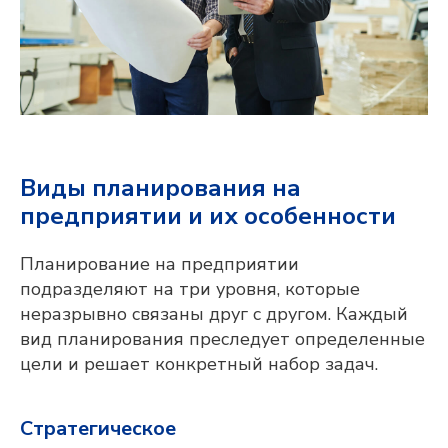
Виды планирования на
предприятии и их особенности
Планирование на предприятии
подразделяют на три уровня, которые
неразрывно связаны друг с другом. Каждый
вид планирования преследует определенные
цели и решает конкретный набор задач.
Стратегическое