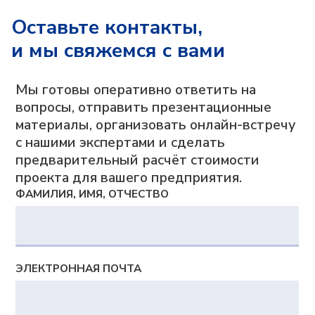
Оставьте контакты,
и мы свяжемся с вами