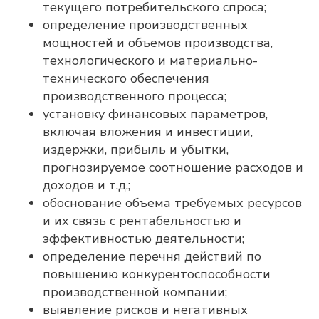
текущего потребительского спроса;
определение производственных
мощностей и объемов производства,
технологического и материально-
технического обеспечения
производственного процесса;
установку финансовых параметров,
включая вложения и инвестиции,
издержки, прибыль и убытки,
прогнозируемое соотношение расходов и
доходов и т.д.;
обоснование объема требуемых ресурсов
и их связь с рентабельностью и
эффективностью деятельности;
определение перечня действий по
повышению конкурентоспособности
производственной компании;
выявление рисков и негативных