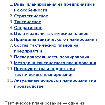
Виды планирования на предприятии и
их особенности
Стратегическое
Тактическое
Оперативное
Цели и задачи тактических планов
Принципы тактического планирования
Состав тактических планов на
предприятии
Последовательность планирования
Методики тактического планирования
Преимущества и недостатки
тактического планирования
Актуальные вопросы планирования на
производстве
Тактическое планирование — один из