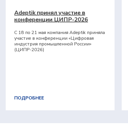
Adeptik принял участие в
конференции ЦИПР-2026
С 18 по 21 мая компания Adeptik приняла
участие в конференции «Цифровая
индустрия промышленной России»
(ЦИПР-2026)
ПОДРОБНЕЕ