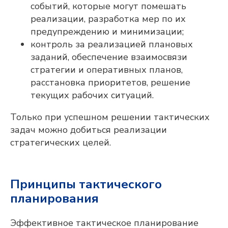
событий, которые могут помешать
реализации, разработка мер по их
предупреждению и минимизации;
контроль за реализацией плановых
заданий, обеспечение взаимосвязи
стратегии и оперативных планов,
расстановка приоритетов, решение
текущих рабочих ситуаций.
Только при успешном решении тактических
задач можно добиться реализации
стратегических целей.
Принципы тактического
планирования
Эффективное тактическое планирование