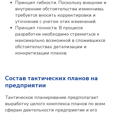
Принцип гибкости. Поскольку внешние и
внутренние обстоятельства изменчивы,
требуется вносить корректировки и
уточнения с учетом этих изменений.
Принцип точности. В процессе
разработки необходимо стремиться к
максимально возможной в сложившихся
обстоятельствах детализации и
конкретизации планов.
Состав тактических планов на
предприятии
Тактическое планирование предполагает
выработку целого комплекса планов по всем
сферам деятельности предприятия и его