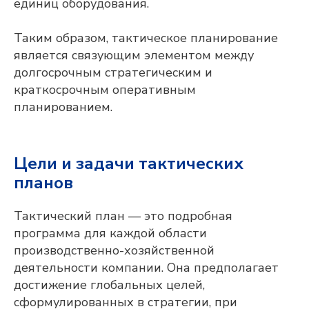
единиц оборудования.
Таким образом, тактическое планирование
является связующим элементом между
долгосрочным стратегическим и
краткосрочным оперативным
планированием.
Цели и задачи тактических
планов
Тактический план — это подробная
программа для каждой области
производственно-хозяйственной
деятельности компании. Она предполагает
достижение глобальных целей,
сформулированных в стратегии, при