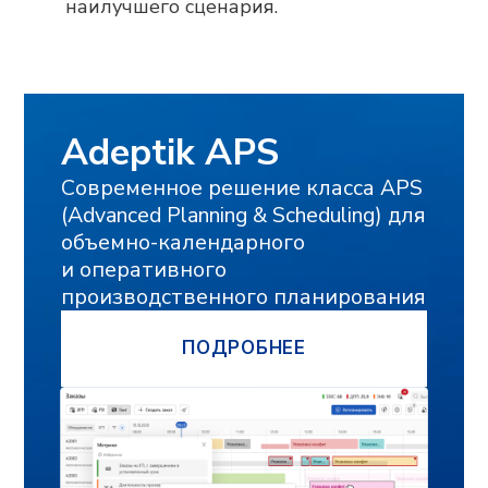
наилучшего сценария.