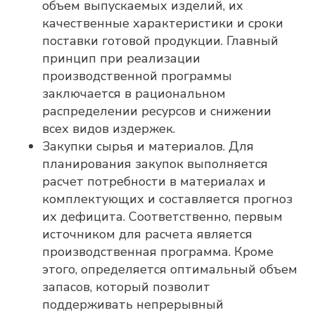
объем выпускаемых изделий, их
качественные характеристики и сроки
поставки готовой продукции. Главный
принцип при реализации
производственной программы
заключается в рациональном
распределении ресурсов и снижении
всех видов издержек.
Закупки сырья и материалов. Для
планирования закупок выполняется
расчет потребности в материалах и
комплектующих и составляется прогноз
их дефицита. Соответственно, первым
источником для расчета является
производственная программа. Кроме
этого, определяется оптимальный объем
запасов, который позволит
поддерживать непрерывный