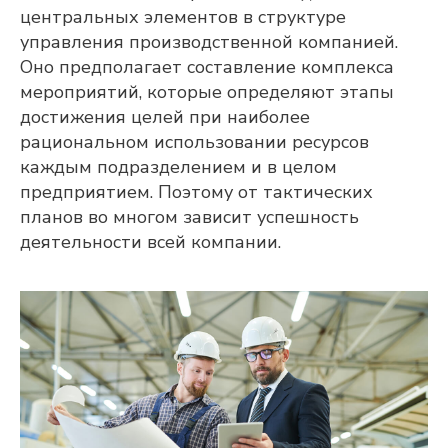
центральных элементов в структуре
управления производственной компанией.
Оно предполагает составление комплекса
мероприятий, которые определяют этапы
достижения целей при наиболее
рациональном использовании ресурсов
каждым подразделением и в целом
предприятием. Поэтому от тактических
планов во многом зависит успешность
деятельности всей компании.