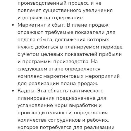
производственный процесс, и не
повлечет существенного увеличения
издержек на содержание.
Маркетинг и сбыт. В плане продаж
отражают требуемые показатели для
отдела сбыта, достижения которых
нужно добиться в планируемом периоде,
с учетом целевых показателей прибыли
и программы производства. На
следующем этапе определяется
комплекс маркетинговых мероприятий
для реализации плана продаж.
Кадры. Эта область тактического
планирования предназначена для
установление норм выработки и
производительности, определения
количества сотрудников и рабочих,
которое потребуется для реализации