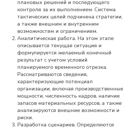
плановых решений и последующего
контроля за их выполнением. Система
тактических целей подчинена стратегии,
а также внешним и внутренним
возможностям и ограничениям.
Аналитическая работа. На этом этапе
описывается текущая ситуация и
формулируется желаемый конечный
результат с учетом условий
планируемого временного отрезка.
Рассматриваются сведения,
характеризующие потенциал
организации, включая производственные
мощности, численность кадров, наличие
запасов материальных ресурсов, а также
анализируются внешние возможности и
риски.
Разработка сценариев. Определяются