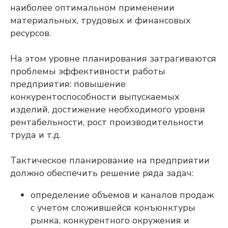
наиболее оптимальном применении
материальных, трудовых и финансовых
ресурсов.
На этом уровне планирования затрагиваются
проблемы эффективности работы
предприятия: повышение
конкурентоспособности выпускаемых
изделий, достижение необходимого уровня
рентабельности, рост производительности
труда и т.д.
Тактическое планирование на предприятии
должно обеспечить решение ряда задач:
определение объемов и каналов продаж
с учетом сложившейся конъюнктуры
рынка, конкурентного окружения и