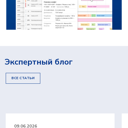
Экспертный блог
ВСЕ СТАТЬИ
09.06.2026