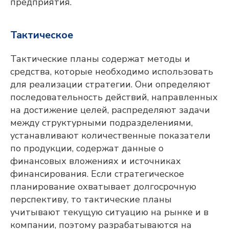
предприятия.
Тактическое
Тактические планы содержат методы и
средства, которые необходимо использовать
для реализации стратегии. Они определяют
последовательность действий, направленных
на достижение целей, распределяют задачи
между структурными подразделениями,
устанавливают количественные показатели
по продукции, содержат данные о
финансовых вложениях и источниках
финансирования. Если стратегическое
планирование охватывает долгосрочную
перспективу, то тактические планы
учитывают текущую ситуацию на рынке и в
компании, поэтому разрабатываются на