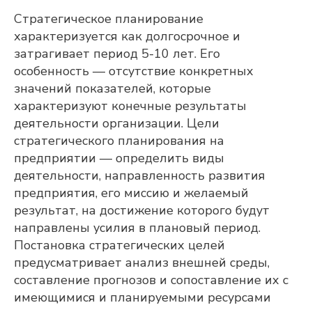
Стратегическое планирование
характеризуется как долгосрочное и
затрагивает период 5-10 лет. Его
особенность — отсутствие конкретных
значений показателей, которые
характеризуют конечные результаты
деятельности организации. Цели
стратегического планирования на
предприятии — определить виды
деятельности, направленность развития
предприятия, его миссию и желаемый
результат, на достижение которого будут
направлены усилия в плановый период.
Постановка стратегических целей
предусматривает анализ внешней среды,
составление прогнозов и сопоставление их с
имеющимися и планируемыми ресурсами