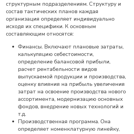
структурным подразделениям. Структуру и
состав тактических планов каждая
организация определяет индивидуально
исходя их специфики. К основным
составляющим относятся:
Финансы. Включают плановые затраты,
калькуляцию себестоимости,
определение балансовой прибыли,
расчет рентабельности видов
выпускаемой продукции и производства,
оценку влияния на прибыль увеличения
затрат на освоение производства нового
ассортимента, модернизацию основных
фондов, внедрение новых технологий и
т.д.
Производственная программа. Она
определяет номенклатурную линейку,