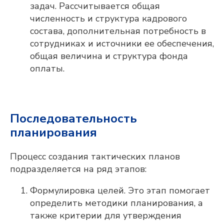
задач. Рассчитывается общая
численность и структура кадрового
состава, дополнительная потребность в
сотрудниках и источники ее обеспечения,
общая величина и структура фонда
оплаты.
Последовательность
планирования
Процесс создания тактических планов
подразделяется на ряд этапов:
Формулировка целей. Это этап помогает
определить методики планирования, а
также критерии для утверждения