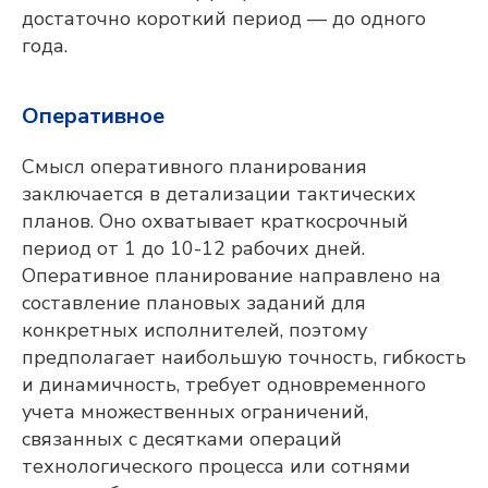
достаточно короткий период — до одного
года.
Оперативное
Смысл оперативного планирования
заключается в детализации тактических
планов. Оно охватывает краткосрочный
период от 1 до 10-12 рабочих дней.
Оперативное планирование направлено на
составление плановых заданий для
конкретных исполнителей, поэтому
предполагает наибольшую точность, гибкость
и динамичность, требует одновременного
учета множественных ограничений,
связанных с десятками операций
технологического процесса или сотнями