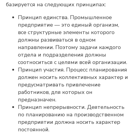
базируется на следующих принципах:
Принцип единства. Промышленное
предприятие — это единый организм,
все структурные элементы которого
должны развиваться в одном
направлении. Поэтому задачи каждого
отдела и подразделения должны
соотноситься с целями всей организации.
Принцип участия. Процесс планирования
должен носить коллективных характер и
предусматривать привлечение
работников, для которых он
предназначен.
Принцип непрерывности. Деятельность
по планированию на производственном
предприятии должна носить характер
постоянной.