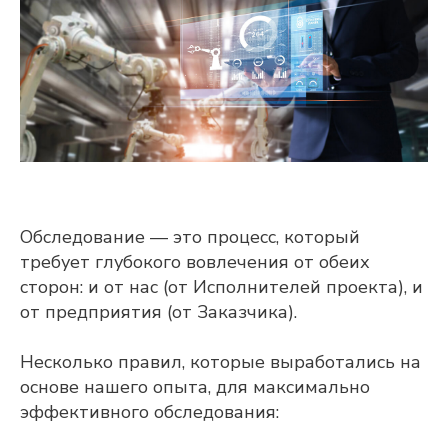
Обследование — это процесс, который
требует глубокого вовлечения от обеих
сторон: и от нас (от Исполнителей проекта), и
от предприятия (от Заказчика).
Несколько правил, которые выработались на
основе нашего опыта, для максимально
эффективного обследования: