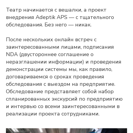
Театр начинается с вешалки, а проект
внедрения Adeptik APS — с тщательного
обследования. Без него — никак.
После нескольких онлайн встреч с
заинтересованными лицами, подписания
NDA (двустороннее соглашение о
неразглашении информации) и проведения
демонстрации системы мы, как правило,
договариваемся о сроках проведения
обследования с выездом на предприятие.
Обследование представляет собой набор
спланированных экскурсий по предприятию
и интервью со всеми заинтересованными в
реализации проекта сотрудниками.