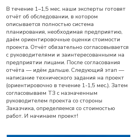
В течение 1–1,5 мес. наши эксперты готовят
отчёт об обследовании, в котором
описывается полностью система
планирования, необходимая предприятию,
даём ориентировочные оценки стоимости
проекта. Отчёт обязательно согласовывается
с руководителями и заинтересованными на
предприятии лицами. После согласования
отчёта — идём дальше. Следующий этап —
написание технического задания на проект
(ориентировочно в течение 1-1,5 мес.). Затем
согласовываем ТЗ с назначенным
руководителем проекта со стороны
Заказчика, определяемся со стоимостью
работ. И начинаем проект!
Оставьте контакты,