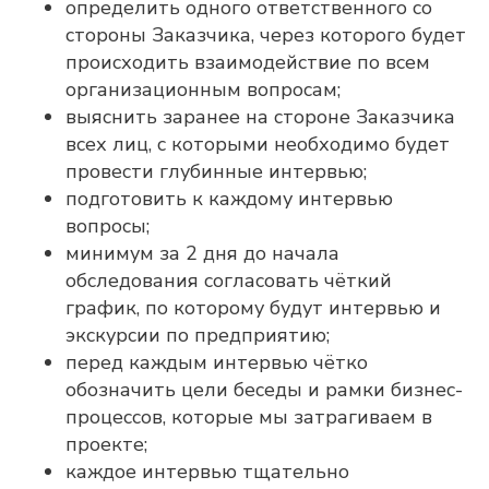
определить одного ответственного со
стороны Заказчика, через которого будет
происходить взаимодействие по всем
организационным вопросам;
выяснить заранее на стороне Заказчика
всех лиц, с которыми необходимо будет
провести глубинные интервью;
подготовить к каждому интервью
вопросы;
минимум за 2 дня до начала
обследования согласовать чёткий
график, по которому будут интервью и
экскурсии по предприятию;
перед каждым интервью чётко
обозначить цели беседы и рамки бизнес-
процессов, которые мы затрагиваем в
проекте;
каждое интервью тщательно