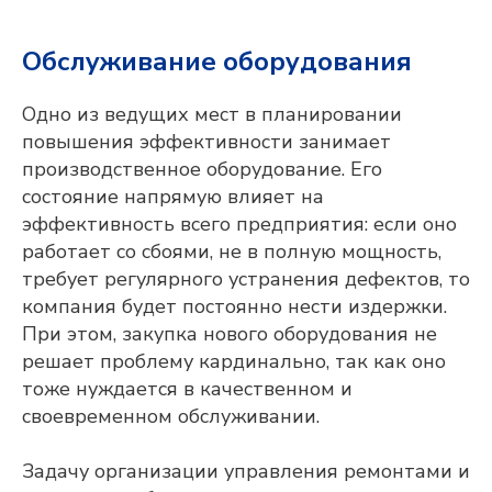
Обслуживание оборудования
Одно из ведущих мест в планировании
повышения эффективности занимает
производственное оборудование. Его
состояние напрямую влияет на
эффективность всего предприятия: если оно
работает со сбоями, не в полную мощность,
требует регулярного устранения дефектов, то
компания будет постоянно нести издержки.
При этом, закупка нового оборудования не
решает проблему кардинально, так как оно
тоже нуждается в качественном и
своевременном обслуживании.
Задачу организации управления ремонтами и