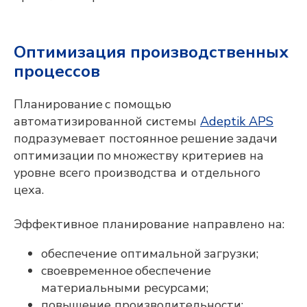
Оптимизация производственных
процессов
Планирование с помощью
автоматизированной системы
Adeptik APS
подразумевает постоянное решение задачи
оптимизации по множеству критериев на
уровне всего производства и отдельного
цеха.
Эффективное планирование направлено на:
обеспечение оптимальной загрузки;
своевременное обеспечение
материальными ресурсами;
повышение производительности;