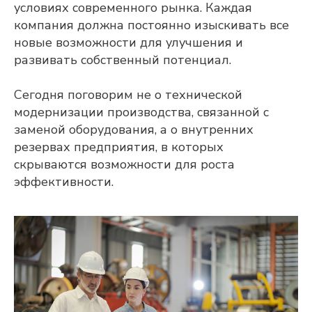
условиях современного рынка. Каждая
компания должна постоянно изыскивать все
новые возможности для улучшения и
развивать собственный потенциал.
Сегодня поговорим не о технической
модернизации производства, связанной с
заменой оборудования, а о внутренних
резервах предприятия, в которых
скрываются возможности для роста
эффективности.