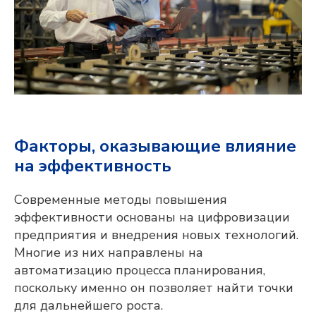
Факторы, оказывающие влияние
на эффективность
Современные методы повышения
эффективности основаны на цифровизации
предприятия и внедрения новых технологий.
Многие из них направлены на
автоматизацию процесса планирования,
поскольку именно он позволяет найти точки
для дальнейшего роста.