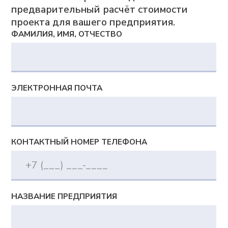
Документы
Политика в отношении обработки персональных
данных
Согласие на обработку персональных данных
Согласие на получение информационной и
рекламной рассылки
Сведения о сookies-файлах