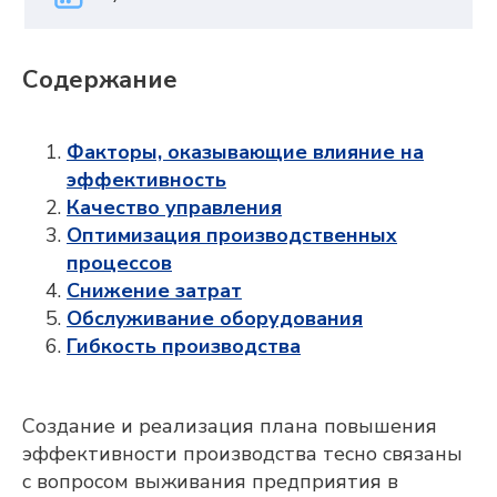
Содержание
Факторы, оказывающие влияние на
эффективность
Качество управления
Оптимизация производственных
процессов
Снижение затрат
Обслуживание оборудования
Гибкость производства
Создание и реализация плана повышения
эффективности производства тесно связаны
с вопросом выживания предприятия в