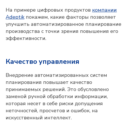
На примере цифровых продуктов
компании
Adeptik
покажем, какие факторы позволяет
улучшить автоматизированное планирование
производства с точки зрения повышения его
эффективности.
Качество управления
Внедрение автоматизированных систем
планирования повышает качество
принимаемых решений. Это обусловлено
заменой ручной обработки информации,
которая несет в себе риски допущения
неточностей, просчетов и ошибок, на
искусственный интеллект.