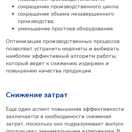
сокращение производственного цикла;
сокращение объема незавершенного
производства;
уменьшение простоев оборудования.
Оптимизация производственных процессов
позволяет устранить недочеты и выбирать
наиболее эффективный алгоритм работы,
который ведет к снижению издержек и
повышению качества продукции.
Снижение затрат
Еще один аспект повышения эффективности
заключается в необходимости снижения
затрат, поскольку оно подразумевает выпуск
продукции с минимальными издержками. В