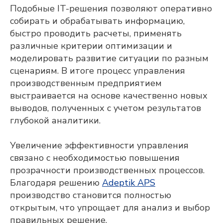
Подобные IT-решения позволяют оперативно
собирать и обрабатывать информацию,
быстро проводить расчеты, применять
различные критерии оптимизации и
моделировать развитие ситуации по разным
сценариям. В итоге процесс управления
производственным предприятием
выстраивается на основе качественно новых
выводов, полученных с учетом результатов
глубокой аналитики.
Увеличение эффективности управления
связано с необходимостью повышения
прозрачности производственных процессов.
Благодаря решению
Adeptik APS
производство становится полностью
открытым, что упрощает для анализ и выбор
правильных решение.