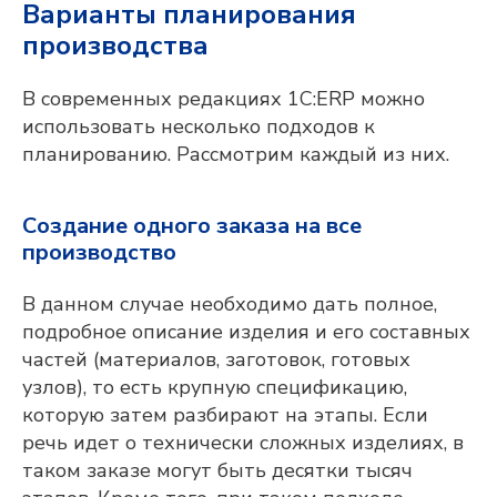
Варианты планирования
производства
В современных редакциях 1С:ERP можно
использовать несколько подходов к
планированию. Рассмотрим каждый из них.
Создание одного заказа на все
производство
В данном случае необходимо дать полное,
подробное описание изделия и его составных
частей (материалов, заготовок, готовых
узлов), то есть крупную спецификацию,
которую затем разбирают на этапы. Если
речь идет о технически сложных изделиях, в
таком заказе могут быть десятки тысяч