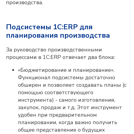
производства.
Подсистемы 1С:ERP для
планирования производства
За руководство производственными
процессами в 1С:ERP отвечает два блока:
«Бюджетирование и планирование».
Функционал подсистемы достаточно
обширен и позволяет создавать планы (с
помощью соответствующего
инструмента) - самого изготовления,
закупок, продаж и т.д. Этот инструмент
удобен при предварительном
планировании, когда важно получить
общее представление о будущих