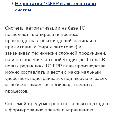
Недостатки 1С:ERP и альтернативы
систем
Системы автоматизации на базе 1С
позволяют планировать процесс
производства любых изделий, начиная от
примитивных (сырья, заготовок) и
заканчивая технически сложной продукцией,
на изготовление которой уходит до 1 года. В
новых редакциях 1С: ERP план производства
можно составлять и вести с максимальным
удобством, подстраиваясь под любую отрасль
и любое количество производственных
процессов.
Системой предусмотрено несколько подходов
к формированию планов и управлению