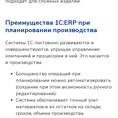
подходит для сложных изделий.
Преимущества 1С:ERP при
планировании производства
Системы 1С постоянно развиваются и
совершенствуются, упрощая управление
компанией и процессами в ней. Это касается
и производства:
Большинство операций при
планировании можно автоматизировать
(сохраняя при этом возможность ручного
редактирования).
Система обеспечивает точный учет
материалов и их остатков на складе,
сроков, объема производства.