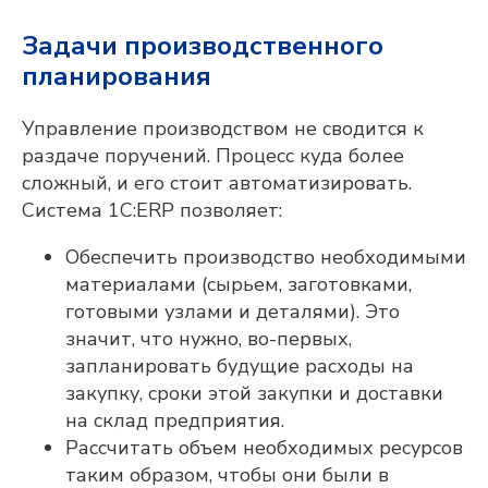
Задачи производственного
планирования
Управление производством не сводится к
раздаче поручений. Процесс куда более
сложный, и его стоит автоматизировать.
Система 1С:ERP позволяет:
Обеспечить производство необходимыми
материалами (сырьем, заготовками,
готовыми узлами и деталями). Это
значит, что нужно, во-первых,
запланировать будущие расходы на
закупку, сроки этой закупки и доставки
на склад предприятия.
Рассчитать объем необходимых ресурсов
таким образом, чтобы они были в