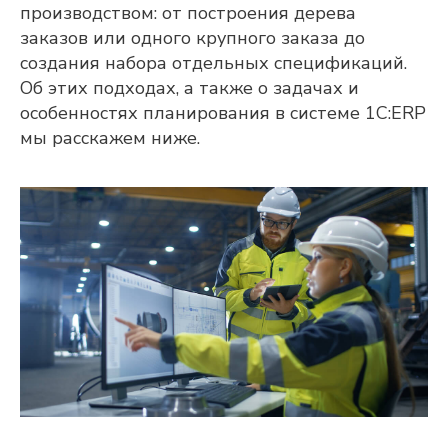
производством: от построения дерева
заказов или одного крупного заказа до
создания набора отдельных спецификаций.
Об этих подходах, а также о задачах и
особенностях планирования в системе 1С:ERP
мы расскажем ниже.