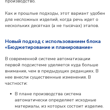
производство.
Как и прошлые подходы, этот вариант удобен
для несложных изделий, когда речь идет о
нескольких десятках (а не тысячах) этапов.
Новый подход с использованием блока
«Бюджетирование и планирование»
В современной системе автоматизации
первой подсистеме уделяется куда больше
внимания, чем в предыдущих редакциях. В
нее внесли существенные изменения. В
частности:
В плане производства система
автоматически определяет исходные
материалы, из которых состоит изделие.