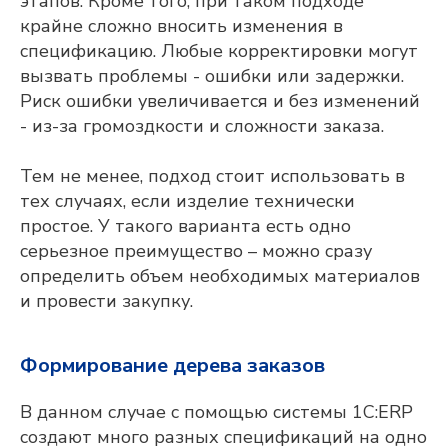
этапов. Кроме того, при таком подходе
крайне сложно вносить изменения в
спецификацию. Любые корректировки могут
вызвать проблемы - ошибки или задержки.
Риск ошибки увеличивается и без изменений
- из-за громоздкости и сложности заказа.
Тем не менее, подход стоит использовать в
тех случаях, если изделие технически
простое. У такого варианта есть одно
серьезное преимущество – можно сразу
определить объем необходимых материалов
и провести закупку.
Формирование дерева заказов
В данном случае с помощью системы 1С:ERP
создают много разных спецификаций на одно