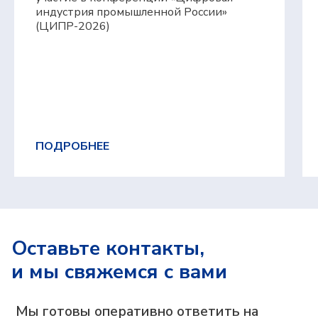
индустрия промышленной России»
(ЦИПР-2026)
ПОДРОБНЕЕ
Оставьте контакты,
и мы свяжемся с вами