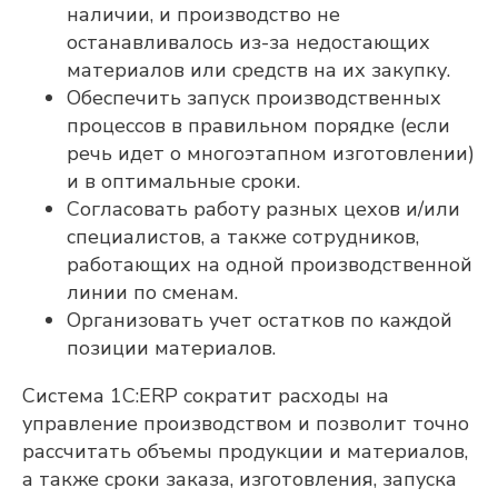
наличии, и производство не
останавливалось из-за недостающих
материалов или средств на их закупку.
Обеспечить запуск производственных
процессов в правильном порядке (если
речь идет о многоэтапном изготовлении)
и в оптимальные сроки.
Согласовать работу разных цехов и/или
специалистов, а также сотрудников,
работающих на одной производственной
линии по сменам.
Организовать учет остатков по каждой
позиции материалов.
Система 1С:ERP сократит расходы на
управление производством и позволит точно
рассчитать объемы продукции и материалов,
а также сроки заказа, изготовления, запуска