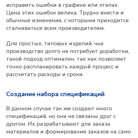
исправить ошибки в графике или этапах.
Цена этих ошибок велика. Трудно внести и
обычные изменения, с которыми приходится
сталкиваться всем производителям.
Для простых, типовых изделий, чье
производство долго не потребует доработки,
такой подход оптимален, так как позволяет
точно распланировать каждый процесс и
рассчитать расходы и сроки.
Создание набора спецификаций
В данном случае так же создают много
спецификаций, но они не связаны друг с
другом. Их разрабатывают для заказа
материалов и формирования заказов на само