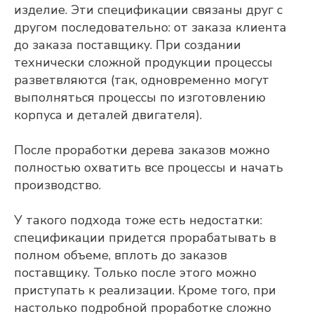
изделие. Эти спецификации связаны друг с
другом последовательно: от заказа клиента
до заказа поставщику. При создании
технически сложной продукции процессы
разветвляются (так, одновременно могут
выполняться процессы по изготовлению
корпуса и деталей двигателя).
После проработки дерева заказов можно
полностью охватить все процессы и начать
производство.
У такого подхода тоже есть недостатки:
спецификации придется прорабатывать в
полном объеме, вплоть до заказов
поставщику. Только после этого можно
приступать к реализации. Кроме того, при
настолько подробной проработке сложно