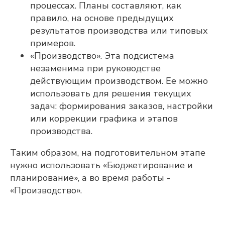
процессах. Планы составляют, как
правило, на основе предыдущих
результатов производства или типовых
примеров.
«Производство». Эта подсистема
незаменима при руководстве
действующим производством. Ее можно
использовать для решения текущих
задач: формирования заказов, настройки
или коррекции графика и этапов
производства.
Таким образом, на подготовительном этапе
нужно использовать «Бюджетирование и
планирование», а во время работы -
«Производство».