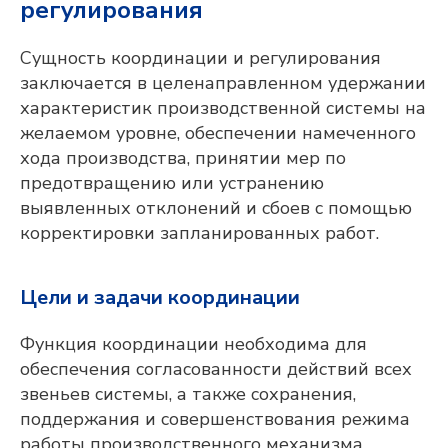
регулирования
Сущность координации и регулирования
заключается в целенаправленном удержании
характеристик производственной системы на
желаемом уровне, обеспечении намеченного
хода производства, принятии мер по
предотвращению или устранению
выявленных отклонений и сбоев с помощью
корректировки запланированных работ.
Цели и задачи координации
Функция координации необходима для
обеспечения согласованности действий всех
звеньев системы, а также сохранения,
поддержания и совершенствования режима
работы производственного механизма.