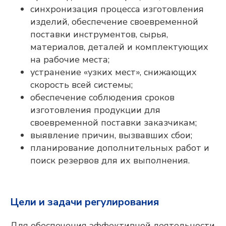
синхронизация процесса изготовления
изделий, обеспечение своевременной
поставки инструментов, сырья,
материалов, деталей и комплектующих
на рабочие места;
устранение «узких мест», снижающих
скорость всей системы;
обеспечение соблюдения сроков
изготовления продукции для
своевременной поставки заказчикам;
выявление причин, вызвавших сбои;
планирование дополнительных работ и
поиск резервов для их выполнения.
Цели и задачи регулирования
Для обеспечения эффективной деятельности