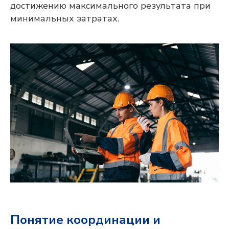
достижению максимального результата при
минимальных затратах.
Понятие координации и