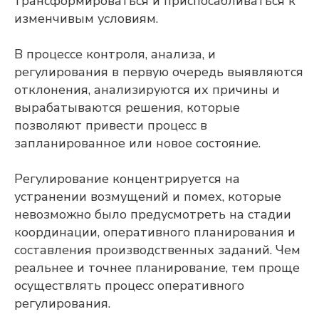
трансформироваться и приспосабливаться к
изменчивым условиям.
В процессе контроля, анализа, и
регулирования в первую очередь выявляются
отклонения, анализируются их причины и
вырабатываются решения, которые
позволяют привести процесс в
запланированное или новое состояние.
Регулирование концентрируется на
устранении возмущений и помех, которые
невозможно было предусмотреть на стадии
координации, оперативного планирования и
составления производственных заданий. Чем
реальнее и точнее планирование, тем проще
осуществлять процесс оперативного
регулирования.