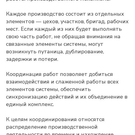
Каждое производство состоит из отдельных
элементов — цехов, участков, бригад, рабочих
мест. Если каждый из них будет выполнять
свою часть работ, не обращая внимания на
связанные элементы системы, могут
возникнуть путаница, дублирование,
задержки и потери.
Координация работ позволяет добиться
взаимодействия и слаженной работы всех
элементов системы, обеспечить
синхронизацию действий и их объединение в
единый комплекс.
К целям координирования относятся
распределение производственной
деятельности во времени и нахождение