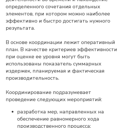
определенного сочетания отдельных
элементов, при котором можно наиболее
эффективно и быстро достигать нужного
результата.
В основе координации лежит оперативный
план. В качестве критериев эффективности
при оценке ее уровня могут быть
использованы показатель суммарных
издержек, планируемая и фактическая
производительность.
Координирование подразумевает
проведение следующих мероприятий:
разработка мер, направленных на
обеспечение равномерного хода
производственного процесса;