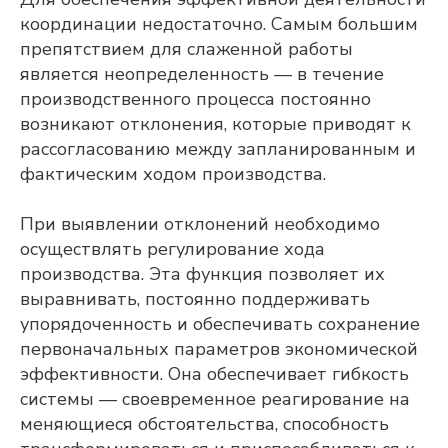
координации недостаточно. Самым большим
препятствием для слаженной работы
является неопределенность — в течение
производственного процесса постоянно
возникают отклонения, которые приводят к
рассогласованию между запланированным и
фактическим ходом производства.
При выявлении отклонений необходимо
осуществлять регулирование хода
производства. Эта функция позволяет их
выравнивать, постоянно поддерживать
упорядоченность и обеспечивать сохранение
первоначальных параметров экономической
эффективности. Она обеспечивает гибкость
системы — своевременное реагирование на
меняющиеся обстоятельства, способность