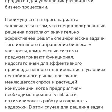
продуктов для управления различными
бизнес-процессами.
Преимущества второго варианта
заключаются в том, что специализированные
решения позволяют значительно
эффективнее решать специфические задачи
того или иного направления бизнеса. В
частности, комплексные системы
предусматривают функционал,
недостаточный для эффективного
производственного планирования в условиях
нестабильного рынка, постоянно
меняющегося спроса и растущей
конкуренции, когда предприятиям
необходимо проявлять гибкость,
оптимизировать работу и сокращать
издержки. В этом случае для решения задач