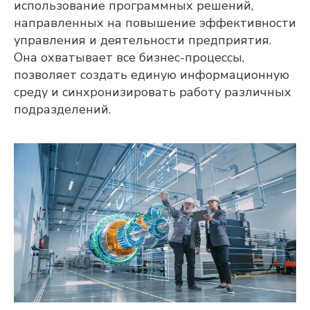
использование программных решений,
направленных на повышение эффективности
управления и деятельности предприятия.
Она охватывает все бизнес-процессы,
позволяет создать единую информационную
среду и синхронизировать работу различных
подразделений.