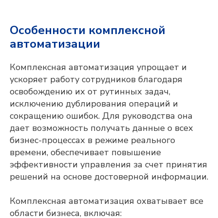
Особенности комплексной
автоматизации
Комплексная автоматизация упрощает и
ускоряет работу сотрудников благодаря
освобождению их от рутинных задач,
исключению дублирования операций и
сокращению ошибок. Для руководства она
дает возможность получать данные о всех
бизнес-процессах в режиме реального
времени, обеспечивает повышение
эффективности управления за счет принятия
решений на основе достоверной информации.
Комплексная автоматизация охватывает все
области бизнеса, включая: