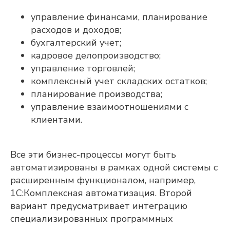
управление финансами, планирование
расходов и доходов;
бухгалтерский учет;
кадровое делопроизводство;
управление торговлей;
комплексный учет складских остатков;
планирование производства;
управление взаимоотношениями с
клиентами.
Все эти бизнес-процессы могут быть
автоматизированы в рамках одной системы с
расширенным функционалом, например,
1С:Комплексная автоматизация. Второй
вариант предусматривает интеграцию
специализированных программных