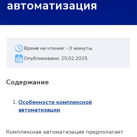
Опубликовано: 25.02.2025
Содержание
Особенности комплексной
автоматизации
Комплексная автоматизация предполагает