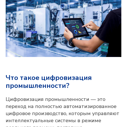
Что такое цифровизация
промышленности?
Цифровизация промышленности — это
переход на полностью автоматизированное
цифровое производство, которым управляют
интеллектуальные системы в режиме