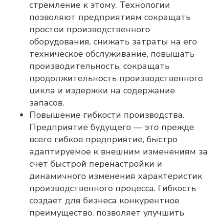
стремление к этому. Технологии
позволяют предприятиям сокращать
простои производственного
оборудования, снижать затраты на его
техническое обслуживание, повышать
производительность, сокращать
продолжительность производственного
цикла и издержки на содержание
запасов.
Повышение гибкости производства.
Предприятие будущего — это прежде
всего гибкое предприятие, быстро
адаптируемое к внешним изменениям за
счет быстрой перенастройки и
динамичного изменения характеристик
производственного процесса. Гибкость
создает для бизнеса конкурентное
преимущество, позволяет улучшить