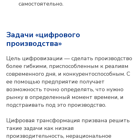
самостоятельно.
Задачи «цифрового
производства»
Цель цифровизации — сделать производство
более гибкими, приспособленным к реалиям
современного дня, и конкурентоспособным. С
ее помощью предприятие получает
возможность точно определять, что нужно
рынку в определенный момент времени, и
подстраивать под это производство.
Цифровая трансформация призвана решить
такие задачи как низкая
производительность, нерациональное