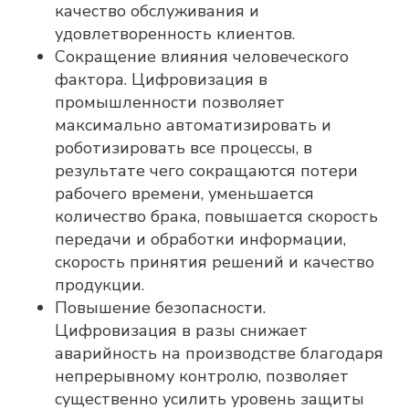
качество обслуживания и
удовлетворенность клиентов.
Сокращение влияния человеческого
фактора. Цифровизация в
промышленности позволяет
максимально автоматизировать и
роботизировать все процессы, в
результате чего сокращаются потери
рабочего времени, уменьшается
количество брака, повышается скорость
передачи и обработки информации,
скорость принятия решений и качество
продукции.
Повышение безопасности.
Цифровизация в разы снижает
аварийность на производстве благодаря
непрерывному контролю, позволяет
существенно усилить уровень защиты