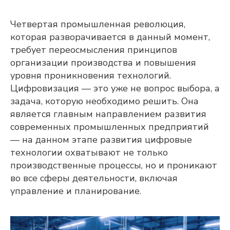
Четвертая промышленная революция,
которая разворачивается в данный момент,
требует переосмысления принципов
организации производства и повышения
уровня проникновения технологий.
Цифровизация — это уже не вопрос выбора, а
задача, которую необходимо решить. Она
является главным направлением развития
современных промышленных предприятий
— на данном этапе развития цифровые
технологии охватывают не только
производственные процессы, но и проникают
во все сферы деятельности, включая
управление и планирование.