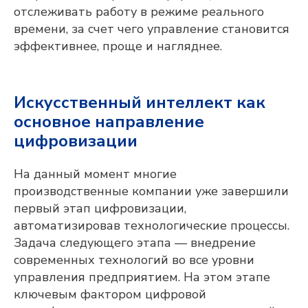
отслеживать работу в режиме реального
времени, за счет чего управление становится
эффективнее, проще и нагляднее.
Искусственный интеллект как
основное направление
цифровизации
На данный момент многие
производственные компании уже завершили
первый этап цифровизации,
автоматизировав технологические процессы.
Задача следующего этапа — внедрение
современных технологий во все уровни
управления предприятием. На этом этапе
ключевым фактором цифровой
Оставьте контакты,