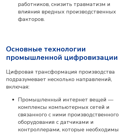
работников, снизить травматизм и
влияния вредных производственных
факторов.
Основные технологии
промышленной цифровизации
Цифровая трансформация производства
подразумевает несколько направлений,
включая:
Промышленный интернет вещей —
комплексы компьютерных сетей и
связанного с ними производственного
оборудования с датчиками и
контроллерами, которые необходимы