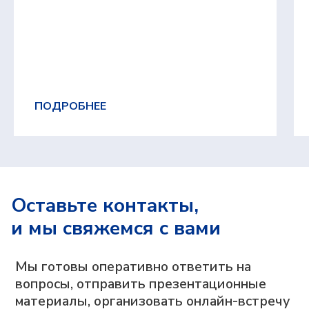
Согласие на обработку персональных данных
Согласие на получение информационной и
рекламной рассылки
Сведения о сookies-файлах
ПОДРОБНЕЕ
Оставьте контакты,
и мы свяжемся с вами