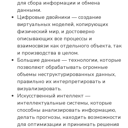
для сбора информации и обмена
данными.
Цифровые двойники — создание
виртуальных моделей, копирующих
физический мир, и достоверно
описывающих все процессы и
взаимосвязи как отдельного объекта, так
и производства в целом.
Большие данные — технологии, которые
позволяют обрабатывать огромные
объемы неструктурированных данных,
правильно их интерпретировать и
визуализировать.
Искусственный интеллект —
интеллектуальные системы, которые
способны анализировать информацию,
делать прогнозы, находить возможности
для оптимизации и принимать решения