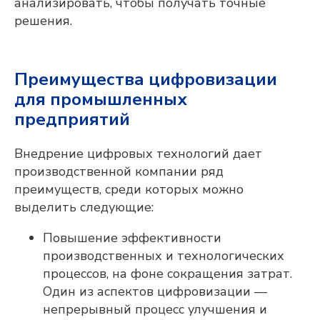
анализировать, чтобы получать точные
решения.
Преимущества цифровизации
для промышленных
предприятий
Внедрение цифровых технологий дает
производственной компании ряд
преимуществ, среди которых можно
выделить следующие:
Повышение эффективности
производственных и технологических
процессов, на фоне сокращения затрат.
Один из аспектов цифровизации —
непрерывный процесс улучшения и