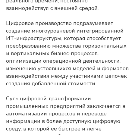
реального времени, постоянно
взаимодействуя с внешней средой.
Цифровое производство подразумевает
создание многоуровневой интегрированной
ИТ-инфраструктуры, которая способствует
преобразованию множества горизонтальных
и вертикальных бизнес-процессов,
оптимизации операционной деятельности,
изменению устоявшихся моделей и форматов
взаимодействия между участниками цепочек
создания добавленной стоимости.
Суть цифровой трансформации
промышленных предприятий заключается в
автоматизации процессов и переводе
информации в более доступную цифровую
среду, в которой ее быстрее и легче