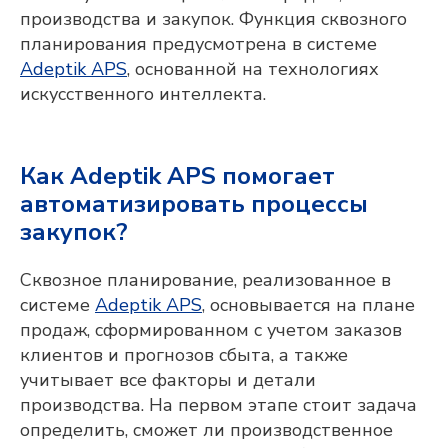
производства и закупок. Функция сквозного
планирования предусмотрена в системе
Adeptik APS
, основанной на технологиях
искусственного интеллекта.
Как Adeptik APS помогает
автоматизировать процессы
закупок?
Сквозное планирование, реализованное в
системе
Adeptik APS
, основывается на плане
продаж, сформированном с учетом заказов
клиентов и прогнозов сбыта, а также
учитывает все факторы и детали
производства. На первом этапе стоит задача
определить, сможет ли производственное