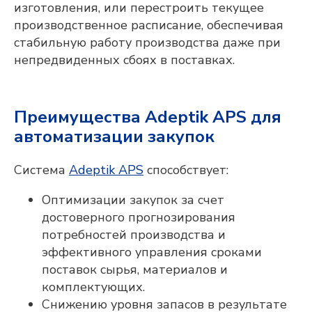
изготовления, или перестроить текущее
производственное расписание, обеспечивая
стабильную работу производства даже при
непредвиденных сбоях в поставках.
Преимущества Adeptik APS для
автоматизации закупок
Система
Adeptik APS
способствует:
Оптимизации закупок за счет
достоверного прогнозирования
потребностей производства и
эффективного управления сроками
поставок сырья, материалов и
комплектующих.
Снижению уровня запасов в результате