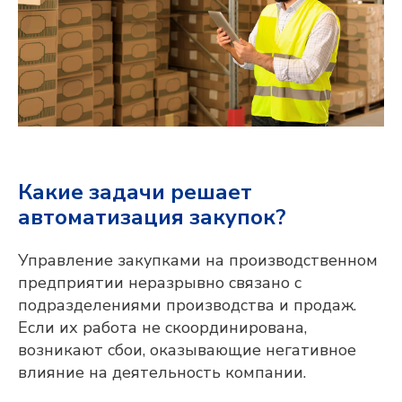
Какие задачи решает
автоматизация закупок?
Управление закупками на производственном
предприятии неразрывно связано с
подразделениями производства и продаж.
Если их работа не скоординирована,
возникают сбои, оказывающие негативное
влияние на деятельность компании.