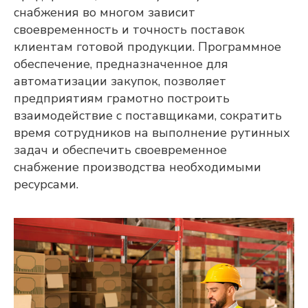
снабжения во многом зависит
своевременность и точность поставок
клиентам готовой продукции. Программное
обеспечение, предназначенное для
автоматизации закупок, позволяет
предприятиям грамотно построить
взаимодействие с поставщиками, сократить
время сотрудников на выполнение рутинных
задач и обеспечить своевременное
снабжение производства необходимыми
ресурсами.