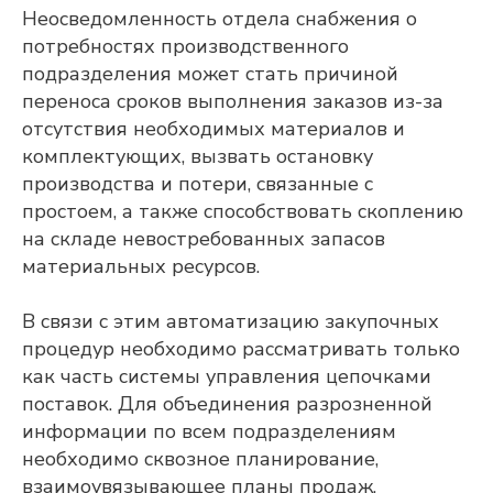
Неосведомленность отдела снабжения о
потребностях производственного
подразделения может стать причиной
переноса сроков выполнения заказов из-за
отсутствия необходимых материалов и
комплектующих, вызвать остановку
производства и потери, связанные с
простоем, а также способствовать скоплению
на складе невостребованных запасов
материальных ресурсов.
В связи с этим автоматизацию закупочных
процедур необходимо рассматривать только
как часть системы управления цепочками
поставок. Для объединения разрозненной
информации по всем подразделениям
необходимо сквозное планирование,
взаимоувязывающее планы продаж,