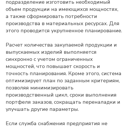
подразделение изготовить необходимый
объем продукции на имеющихся мощностях,
а также сформировать потребности
производства в материальных ресурсах. Для
этого проводится укрупненное планирование.
Расчет количества закупаемой продукции и
выпускаемых изделий выполняется
синхронно с учетом ограниченных
мощностей, что повышает скорость и
точность планирования. Кроме этого, система
оптимизирует план по заданным критериям,
позволяя минимизировать
производственный цикл, сроки выполнения
портфеля заказов, сокращать переналадки и
улучшать другие параметры.
Если служба снабжения предприятия не