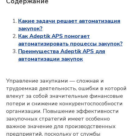
Содержание
Какие задачи решает автоматизация
закупок?
Как Adeptik APS помогает
автоматизировать процессы закупок?
Преимущества Adeptik APS для
автоматизации закупок
Управление закупками — сложная и
трудоемкая деятельность, ошибки в которой
влекут за собой значительные финансовые
потери и снижение конкурентоспособности
организации. Повышение эффективности
закупочных стратегий имеет особенно
важное значение для производственных
предприятий, поскольку от службы