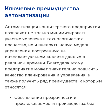
Ключевые преимущества
автоматизации
Автоматизация кондитерского предприятия
позволяет не только минимизировать
участие человека в технологических
процессах, но и внедрять новую модель
управления, построенную на
интеллектуальном анализе данных в
реальном времени. Благодаря этому
предприятие может значительно повысить
качество планирования и управления, а
также получить ряд преимуществ, к которым
относятся:
Обеспечение прозрачности и
прослеживаемости производства, без