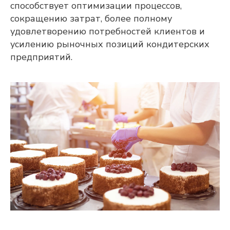
способствует оптимизации процессов,
сокращению затрат, более полному
удовлетворению потребностей клиентов и
усилению рыночных позиций кондитерских
предприятий.