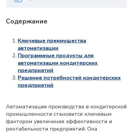
Содержание
Ключевые преимущества
автоматизации
Программные продукты для
автоматизации кондитерских
предприятий
Решение потребностей кондитерских
предприятий
Автоматизация производства в кондитерской
промышленности становится ключевым
фактором увеличения эффективности и
рентабельности предприятий. Она