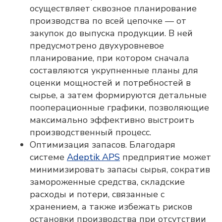
осуществляет сквозное планирование
производства по всей цепочке — от
закупок до выпуска продукции. В ней
предусмотрено двухуровневое
планирование, при котором сначала
составляются укрупненные планы для
оценки мощностей и потребностей в
сырье, а затем формируются детальные
пооперационные графики, позволяющие
максимально эффективно выстроить
производственный процесс.
Оптимизация запасов. Благодаря
системе
Adeptik APS
предприятие может
минимизировать запасы сырья, сократив
замороженные средства, складские
расходы и потери, связанные с
хранением, а также избежать рисков
остановки производства при отсутствии