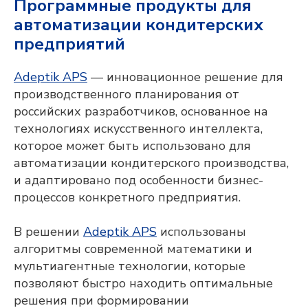
Программные продукты для
автоматизации кондитерских
предприятий
Adeptik APS
— инновационное решение для
производственного планирования от
российских разработчиков, основанное на
технологиях искусственного интеллекта,
которое может быть использовано для
автоматизации кондитерского производства,
и адаптировано под особенности бизнес-
процессов конкретного предприятия.
В решении
Adeptik APS
использованы
алгоритмы современной математики и
мультиагентные технологии, которые
позволяют быстро находить оптимальные
решения при формировании