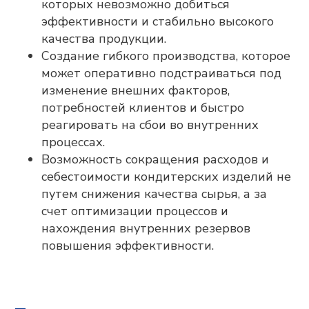
которых невозможно добиться
эффективности и стабильно высокого
качества продукции.
Создание гибкого производства, которое
может оперативно подстраиваться под
изменение внешних факторов,
потребностей клиентов и быстро
реагировать на сбои во внутренних
процессах.
Возможность сокращения расходов и
себестоимости кондитерских изделий не
путем снижения качества сырья, а за
счет оптимизации процессов и
нахождения внутренних резервов
повышения эффективности.