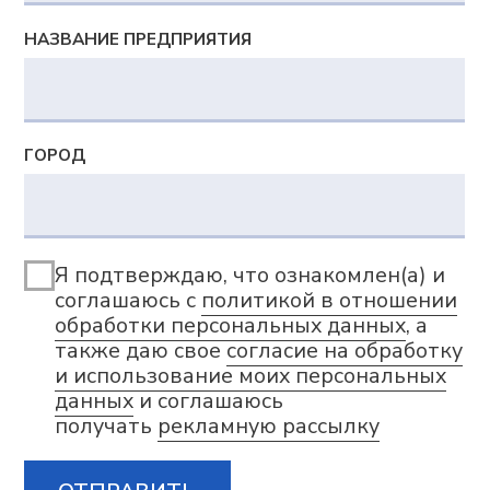
Документы
Политика в отношении обработки персональных
данных
Согласие на обработку персональных данных
Согласие на получение информационной и
рекламной рассылки
Сведения о сookies-файлах