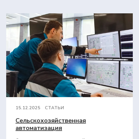
15.12.2025
СТАТЬИ
Сельскохозяйственная
автоматизация