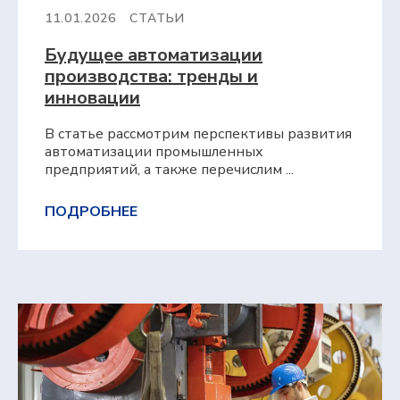
11.01.2026
СТАТЬИ
Будущее автоматизации
производства: тренды и
инновации
В статье рассмотрим перспективы развития
автоматизации промышленных
предприятий, а также перечислим ...
ПОДРОБНЕЕ