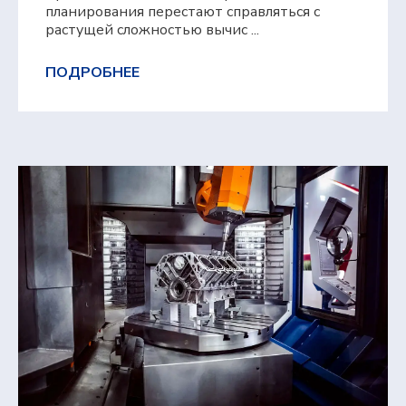
планирования перестают справляться с
растущей сложностью вычис ...
ПОДРОБНЕЕ