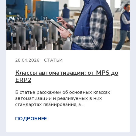
28.04.2026
СТАТЬИ
Классы автоматизации: от MPS до
ERP2
В статье расскажем об основных классах
автоматизации и реализуемых в них
стандартах планирования, а ...
ПОДРОБНЕЕ