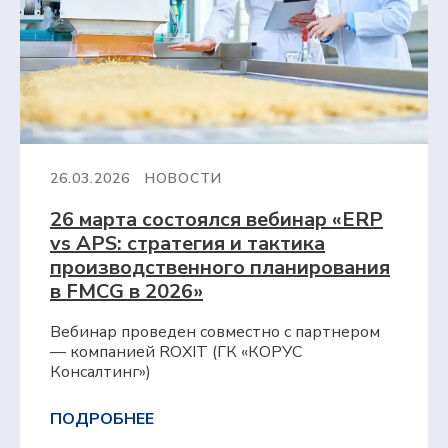
26.03.2026
НОВОСТИ
26 марта состоялся вебинар «ERP
vs APS: стратегия и тактика
производственного планирования
в FMCG в 2026»
Вебинар проведен совместно с партнером
— компанией ROXIT (ГК «КОРУС
Консалтинг»)
ПОДРОБНЕЕ