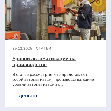
25.12.2025
СТАТЬИ
Уровни автоматизации на
производстве
В статье рассмотрим, что представляет
собой автоматизация производства, какие
уровни автоматизации с ...
ПОДРОБНЕЕ