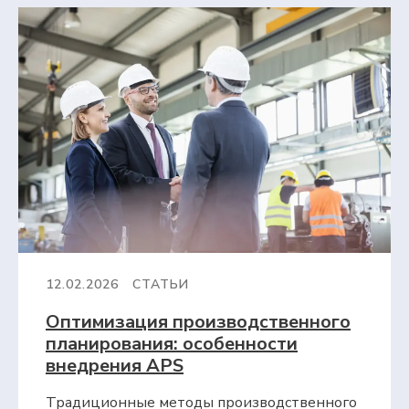
12.02.2026
СТАТЬИ
Оптимизация производственного
планирования: особенности
внедрения APS
Традиционные методы производственного