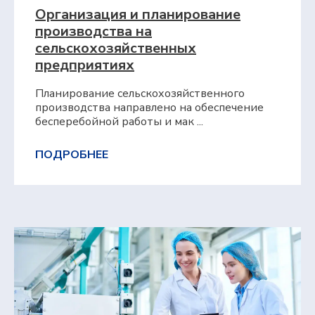
Организация и планирование
производства на
сельскохозяйственных
предприятиях
Планирование сельскохозяйственного
производства направлено на обеспечение
бесперебойной работы и мак ...
ПОДРОБНЕЕ