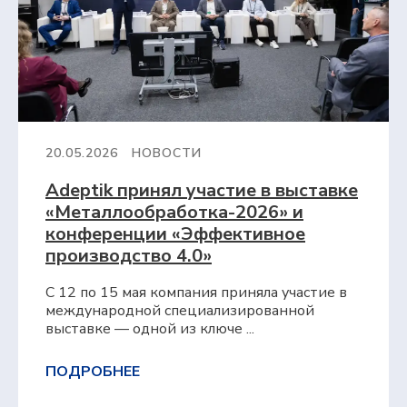
20.05.2026
НОВОСТИ
Adeptik принял участие в выставке
«Металлообработка-2026» и
конференции «Эффективное
производство 4.0»
С 12 по 15 мая компания приняла участие в
международной специализированной
выставке — одной из ключе ...
ПОДРОБНЕЕ