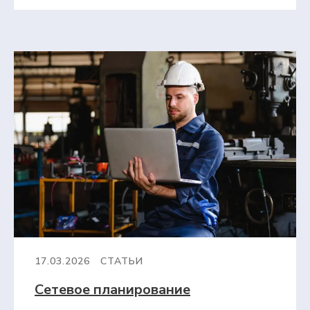
17.03.2026
СТАТЬИ
Сетевое планирование