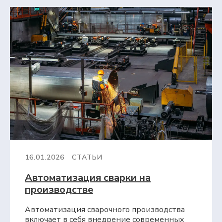
16.01.2026
СТАТЬИ
Автоматизация сварки на
производстве
Автоматизация сварочного производства
включает в себя внедрение современных