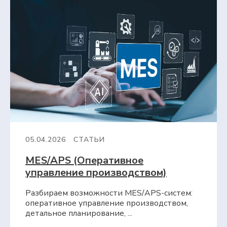
05.04.2026
СТАТЬИ
MES/APS (Оперативное
управление производством)
Разбираем возможности MES/APS-систем:
оперативное управление производством,
детальное планирование, ...