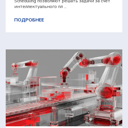
Scheduling позволяют решать задачи за счет
интеллектуального пл ...
ПОДРОБНЕЕ