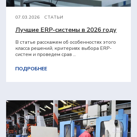
07.03.2026
СТАТЬИ
Лучшие ERP-системы в 2026 году
В статье расскажем об особенностях этого
класса решений, критериях выбора ERP-
систем и проведем срав ...
ПОДРОБНЕЕ