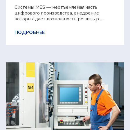
Системы MES — неотъемлемая часть
цифрового производства, внедрение
которых дает возможность решить р ...
ПОДРОБНЕЕ