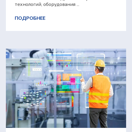
технологий, оборудования ...
ПОДРОБНЕЕ