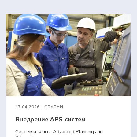
17.04.2026
СТАТЬИ
Внедрение APS-систем
Системы класса Advanced Planning and