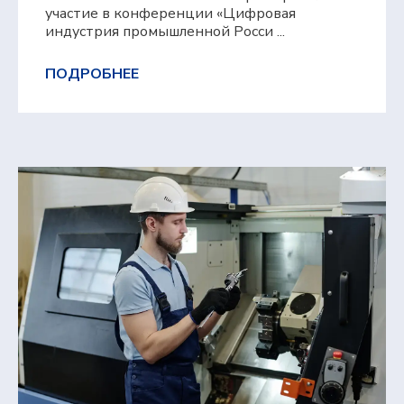
участие в конференции «Цифровая
индустрия промышленной Росси ...
ПОДРОБНЕЕ