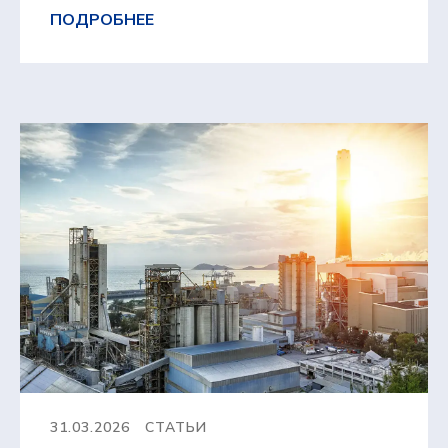
ПОДРОБНЕЕ
31.03.2026
СТАТЬИ