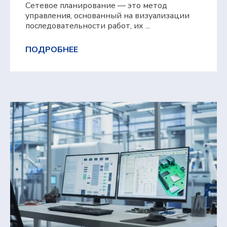
Сетевое планирование — это метод
управления, основанный на визуализации
последовательности работ, их ...
ПОДРОБНЕЕ