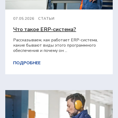
07.05.2026
СТАТЬИ
Что такое ERP⁠-⁠система?
Рассказываем, как работает ERP-система,
какие бывают виды этого программного
обеспечения и почему он ...
ПОДРОБНЕЕ