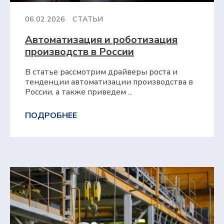
06.02.2026
СТАТЬИ
Автоматизация и роботизация
производств в России
В статье рассмотрим драйверы роста и
тенденции автоматизации производства в
России, а также приведем ...
ПОДРОБНЕЕ