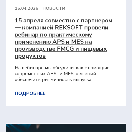
15.04.2026
НОВОСТИ
15 апреля совместно с партнером
— компанией REKSOFT провели
вебинар по практическому
применению APS и MES на
производстве FMCG и пищевых
продуктов
На вебинаре мы обсудили, как с помощью
современных APS- и MES-решений
обеспечить ритмичность выпуска ...
ПОДРОБНЕЕ