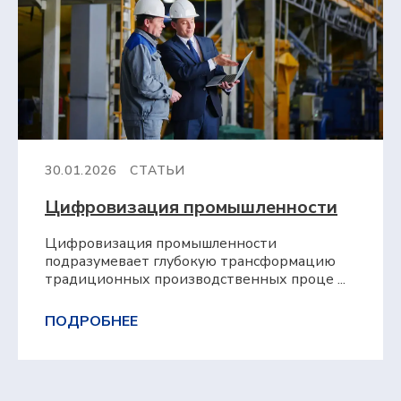
30.01.2026
СТАТЬИ
Цифровизация промышленности
Цифровизация промышленности
подразумевает глубокую трансформацию
традиционных производственных проце ...
ПОДРОБНЕЕ