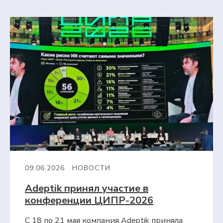
09.06.2026
НОВОСТИ
Adeptik принял участие в
конференции ЦИПР-2026
С 18 по 21 мая компания Adeptik приняла