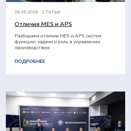
26.05.2026
СТАТЬИ
Отличия MES и APS
Разбираем отличия MES и APS систем:
функции, задачи и роль в управлении
производством
ПОДРОБНЕЕ